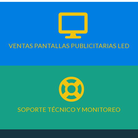
VENTAS PANTALLAS PUBLICITARIAS LED
SOPORTE TÉCNICO Y MONITOREO