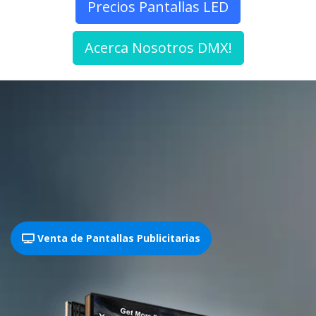
Precios Pantallas LED
Acerca Nosotros DMX!
Venta de Pantallas Publicitarias