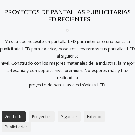
PROYECTOS DE PANTALLAS PUBLICITARIAS
LED RECIENTES
Ya sea que necesite un pantalla LED para interior o una pantalla
publicitaria LED para exterior, nosotros llevaremos sus pantallas LED
al siguiente
nivel. Construido con los mejores materiales de la industria, la mejor
artesanía y con soporte nivel premium. No esperes más y haz
realidad su
proyecto de pantallas electrónicas LED.
Ver Todo
Proyectos
Gigantes
Exterior
Publicitarias