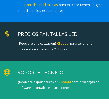
Las
pantallas publicitarias
para exterior tienen un gran
impacto en los espectadores.
PRECIOS PANTALLAS LED
¿Requiere una cotización?
Clic aquí
para tener una
propuesta en menos de 24 horas.
SOPORTE TÉCNICO
¿Requiere soporte técnico?
Clic aquí
para descargas de
software, manuales e instrucciones.