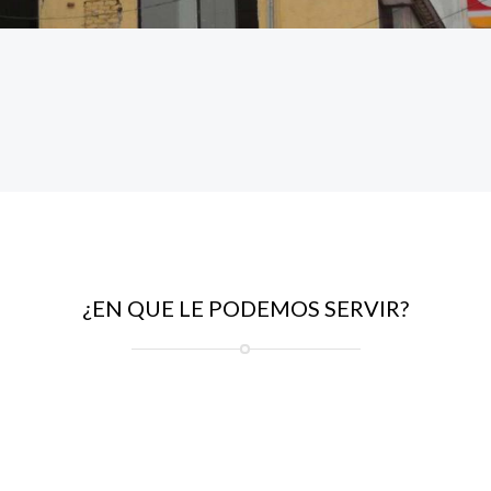
¿EN QUE LE PODEMOS SERVIR?