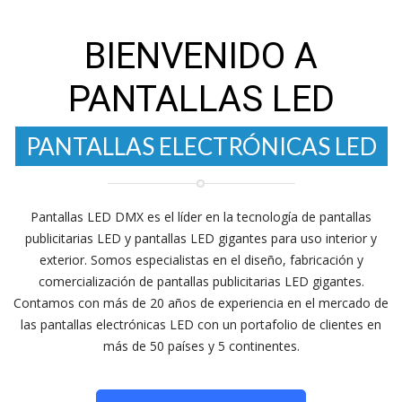
BIENVENIDO A
PANTALLAS LED
PANTALLAS ELECTRÓNICAS
LED
PANTALLAS PUBLICITARIAS LED
Pantallas LED DMX es el líder en la tecnología de pantallas
publicitarias LED y pantallas LED gigantes para uso interior y
exterior. Somos especialistas en el diseño, fabricación y
comercialización de pantallas publicitarias LED gigantes.
Contamos con más de 20 años de experiencia en el mercado de
las pantallas electrónicas LED con un portafolio de clientes en
más de 50 países y 5 continentes.