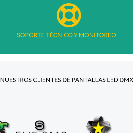
SOPORTE TÉCNICO Y MONITOREO
NUESTROS CLIENTES DE PANTALLAS LED DM