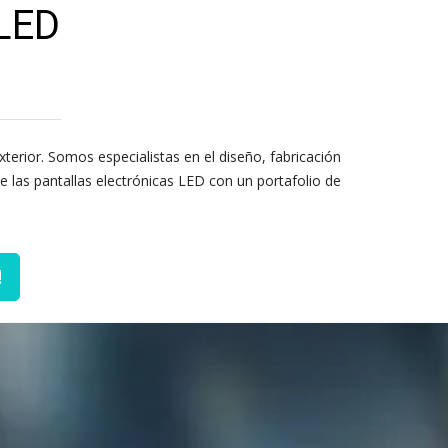
LED
xterior. Somos especialistas en el diseño, fabricación
 las pantallas electrónicas LED con un portafolio de
!