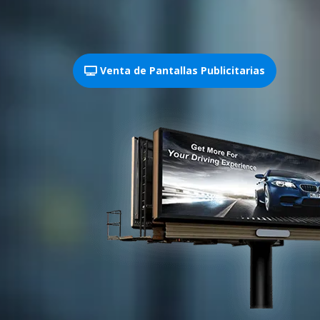
Venta de Pantallas Publicitarias