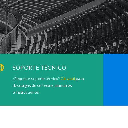
SOPORTE TÉCNICO
¿Requiere soporte técnico?
Clic aquí
para
descargas de software, manuales
e instrucciones.