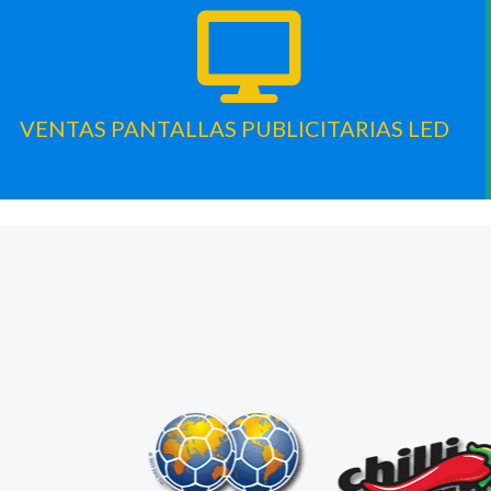
VENTAS PANTALLAS PUBLICITARIAS LED