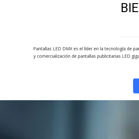
BI
Pantallas LED DMX es el líder en la tecnología de pan
y comercialización de pantallas publicitarias LED g