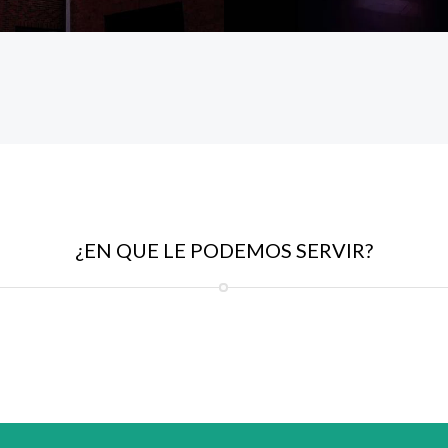
¿EN QUE LE PODEMOS SERVIR?