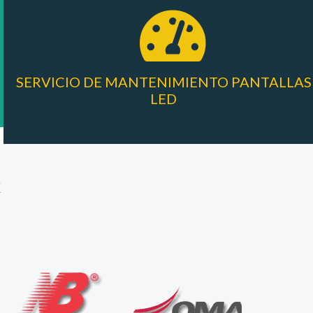
SERVICIO DE MANTENIMIENTO PANTALLAS
LED
X