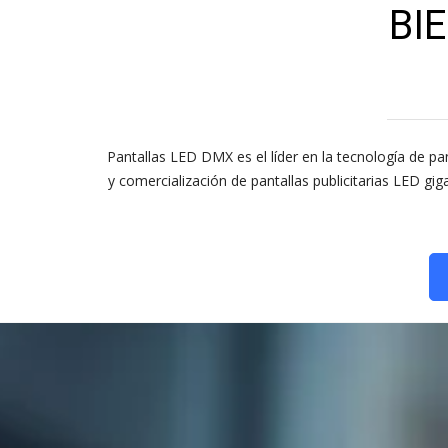
BI
Pantallas LED DMX es el líder en la tecnología de pan
y comercialización de pantallas publicitarias LED g