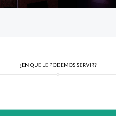
¿EN QUE LE PODEMOS SERVIR?