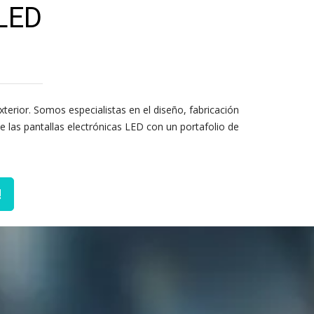
LED
xterior. Somos especialistas en el diseño, fabricación
 las pantallas electrónicas LED con un portafolio de
!