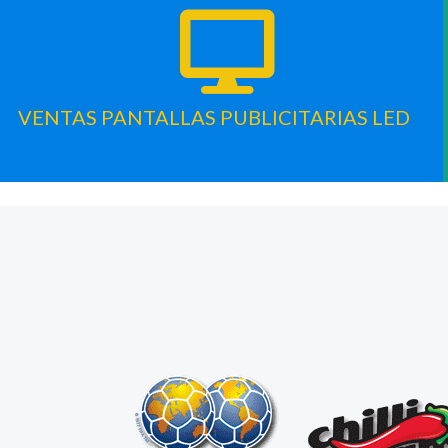
VENTAS PANTALLAS PUBLICITARIAS LED