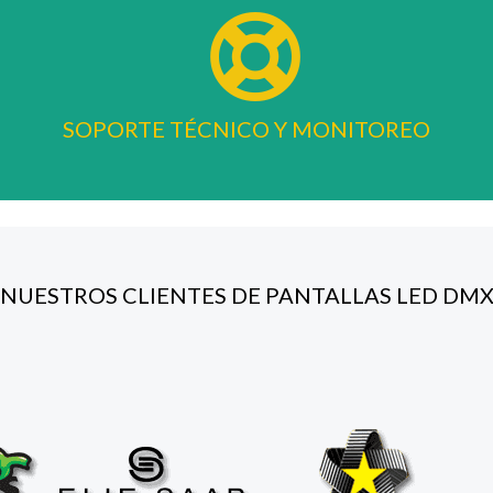
SOPORTE TÉCNICO Y MONITOREO
NUESTROS CLIENTES DE PANTALLAS LED DM