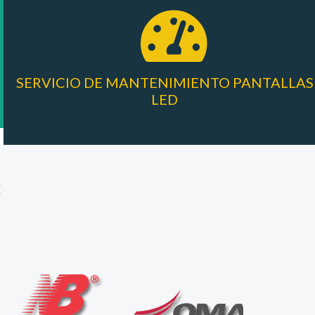
SERVICIO DE MANTENIMIENTO PANTALLAS
LED
X