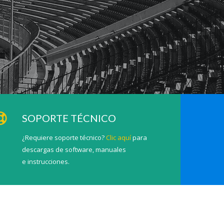
SOPORTE TÉCNICO
¿Requiere soporte técnico?
Clic aquí
para
descargas de software, manuales
e instrucciones.