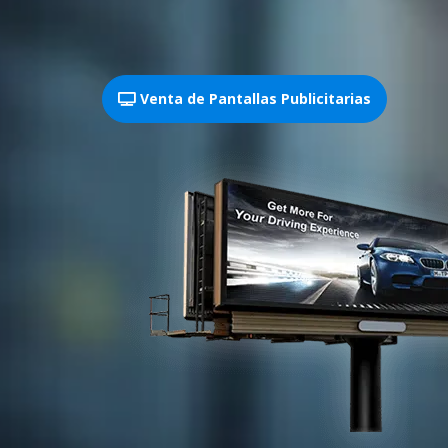
Venta de Pantallas Publicitarias