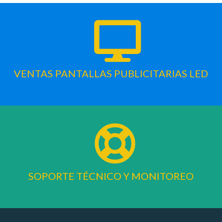
VENTAS PANTALLAS PUBLICITARIAS LED
SOPORTE TÉCNICO Y MONITOREO