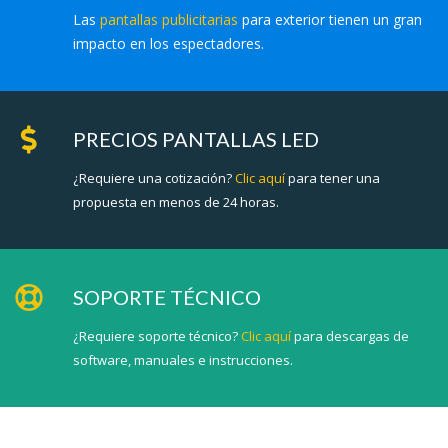
Las
pantallas publicitarias
para exterior tienen un gran
impacto en los espectadores.
PRECIOS PANTALLAS LED
¿Requiere una cotización?
Clic aquí
para tener una
propuesta en menos de 24 horas.
SOPORTE TÉCNICO
¿Requiere soporte técnico?
Clic aquí
para descargas de
software, manuales e instrucciones.