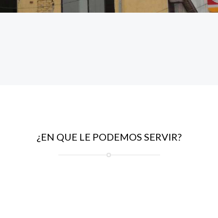
¿EN QUE LE PODEMOS SERVIR?