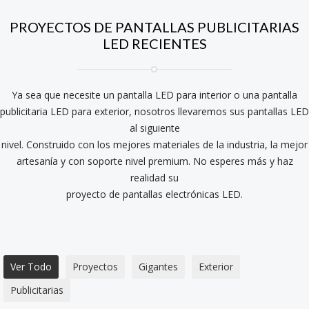
PROYECTOS DE PANTALLAS PUBLICITARIAS
LED RECIENTES
Ya sea que necesite un pantalla LED para interior o una pantalla
publicitaria LED para exterior, nosotros llevaremos sus pantallas LED
al siguiente
nivel. Construido con los mejores materiales de la industria, la mejor
artesanía y con soporte nivel premium. No esperes más y haz
realidad su
proyecto de pantallas electrónicas LED.
Ver Todo
Proyectos
Gigantes
Exterior
Publicitarias