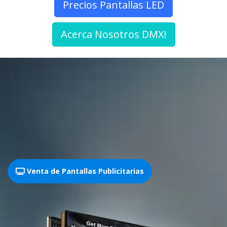
Precios Pantallas LED
Acerca Nosotros DMX!
Venta de Pantallas Publicitarias