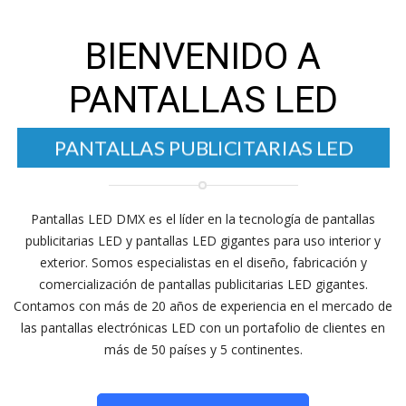
BIENVENIDO A
PANTALLAS LED
LED
PANTALLAS ELECTRÓNICAS
PANTALLAS PUBLICITARIAS LED
Pantallas LED DMX es el líder en la tecnología de pantallas
publicitarias LED y pantallas LED gigantes para uso interior y
exterior. Somos especialistas en el diseño, fabricación y
comercialización de pantallas publicitarias LED gigantes.
Contamos con más de 20 años de experiencia en el mercado de
las pantallas electrónicas LED con un portafolio de clientes en
más de 50 países y 5 continentes.