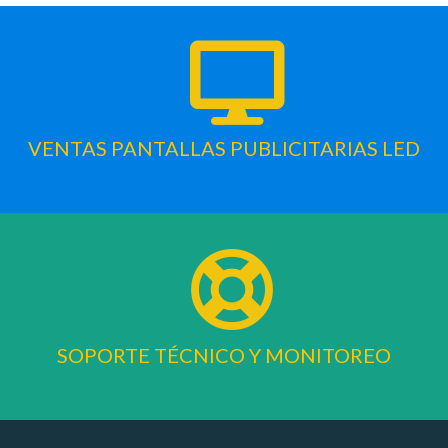
VENTAS PANTALLAS PUBLICITARIAS LED
SOPORTE TÉCNICO Y MONITOREO