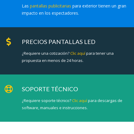
Las
pantallas publicitarias
para exterior tienen un gran
impacto en los espectadores.
PRECIOS PANTALLAS LED
¿Requiere una cotización?
Clic aquí
para tener una
propuesta en menos de 24 horas.
SOPORTE TÉCNICO
¿Requiere soporte técnico?
Clic aquí
para descargas de
software, manuales e instrucciones.