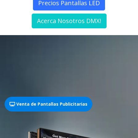
Precios Pantallas LED
Acerca Nosotros DMX!
Venta de Pantallas Publicitarias