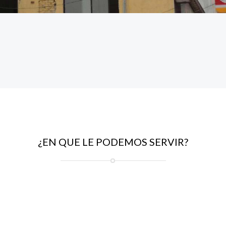
¿EN QUE LE PODEMOS SERVIR?