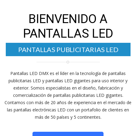
BIENVENIDO A
PANTALLAS LED
LED
PANTALLAS ELECTRÓNICAS
PANTALLAS PUBLICITARIAS LED
Pantallas LED DMX es el líder en la tecnología de pantallas
publicitarias LED y pantallas LED gigantes para uso interior y
exterior. Somos especialistas en el diseño, fabricación y
comercialización de pantallas publicitarias LED gigantes.
Contamos con más de 20 años de experiencia en el mercado de
las pantallas electrónicas LED con un portafolio de clientes en
más de 50 países y 5 continentes.