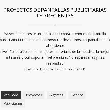
PROYECTOS DE PANTALLAS PUBLICITARIAS
LED RECIENTES
Ya sea que necesite un pantalla LED para interior o una pantalla
publicitaria LED para exterior, nosotros llevaremos sus pantallas LED
al siguiente
nivel. Construido con los mejores materiales de la industria, la mejor
artesanía y con soporte nivel premium. No esperes más y haz
realidad su
proyecto de pantallas electrónicas LED.
Ver Todo
Proyectos
Gigantes
Exterior
Publicitarias