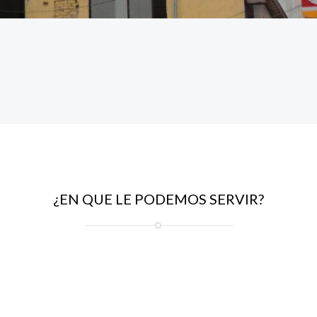
¿EN QUE LE PODEMOS SERVIR?