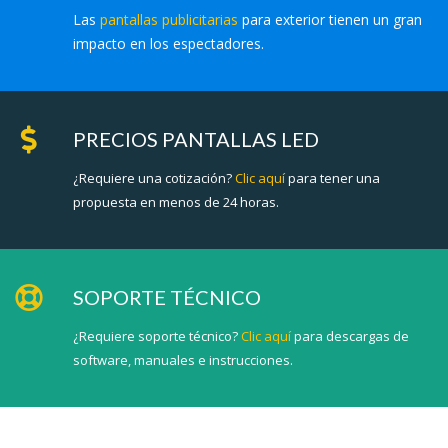
Las
pantallas publicitarias
para exterior tienen un gran
impacto en los espectadores.
PRECIOS PANTALLAS LED
¿Requiere una cotización?
Clic aquí
para tener una
propuesta en menos de 24 horas.
SOPORTE TÉCNICO
¿Requiere soporte técnico?
Clic aquí
para descargas de
software, manuales e instrucciones.