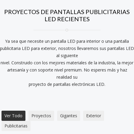
PROYECTOS DE PANTALLAS PUBLICITARIAS
LED RECIENTES
Ya sea que necesite un pantalla LED para interior o una pantalla
publicitaria LED para exterior, nosotros llevaremos sus pantallas LED
al siguiente
nivel. Construido con los mejores materiales de la industria, la mejor
artesanía y con soporte nivel premium. No esperes más y haz
realidad su
proyecto de pantallas electrónicas LED.
Ver Todo
Proyectos
Gigantes
Exterior
Publicitarias