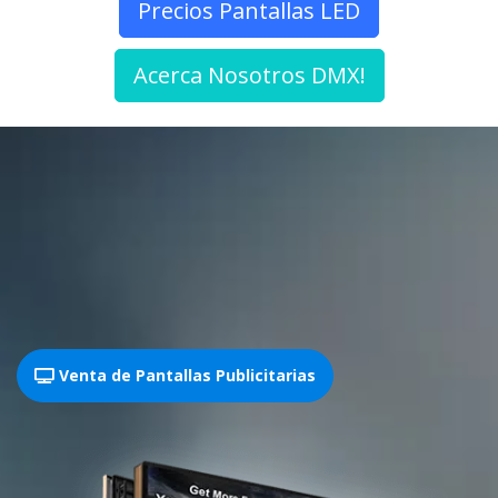
Precios Pantallas LED
Acerca Nosotros DMX!
Venta de Pantallas Publicitarias