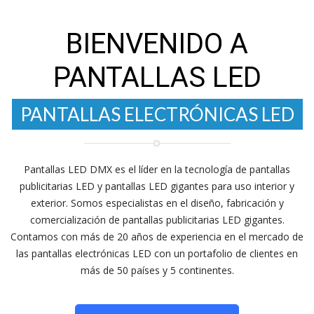
BIENVENIDO A
PANTALLAS ELECTRÓNICAS LED
PANTALLAS LED
Pantallas LED DMX es el líder en la tecnología de pantallas
publicitarias LED y pantallas LED gigantes para uso interior y
PANTALLAS PUBLICITARIAS LED
exterior. Somos especialistas en el diseño, fabricación y
comercialización de pantallas publicitarias LED gigantes.
Contamos con más de 20 años de experiencia en el mercado de
las pantallas electrónicas LED con un portafolio de clientes en
más de 50 países y 5 continentes.