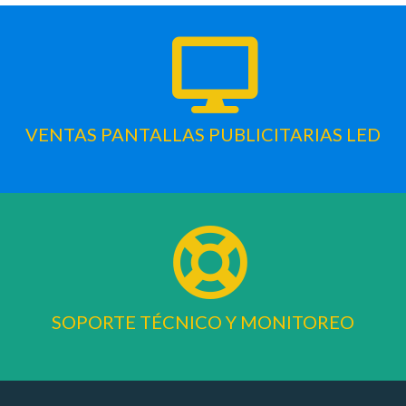
VENTAS PANTALLAS PUBLICITARIAS LED
SOPORTE TÉCNICO Y MONITOREO