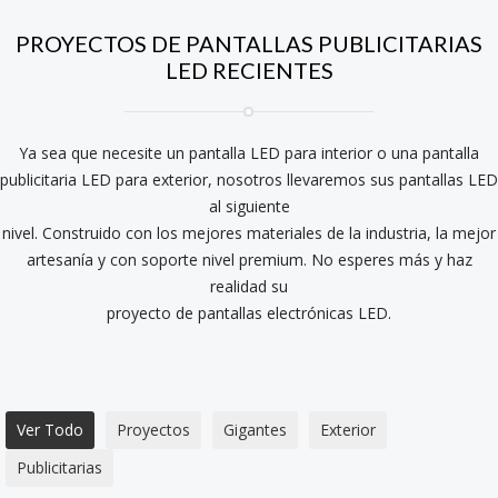
PROYECTOS DE PANTALLAS PUBLICITARIAS
LED RECIENTES
Ya sea que necesite un pantalla LED para interior o una pantalla
publicitaria LED para exterior, nosotros llevaremos sus pantallas LED
al siguiente
nivel. Construido con los mejores materiales de la industria, la mejor
artesanía y con soporte nivel premium. No esperes más y haz
realidad su
proyecto de pantallas electrónicas LED.
Ver Todo
Proyectos
Gigantes
Exterior
Publicitarias