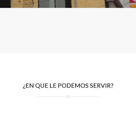
¿EN QUE LE PODEMOS SERVIR?