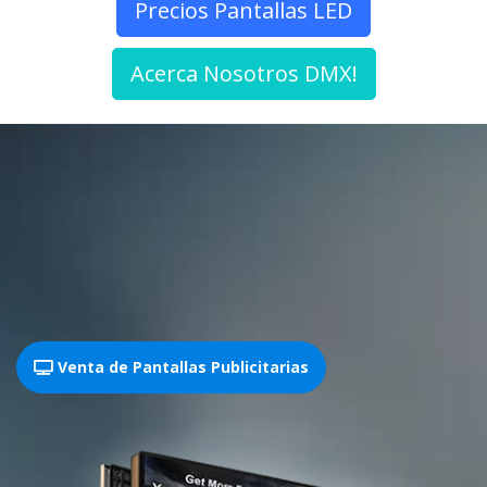
Precios Pantallas LED
Acerca Nosotros DMX!
Venta de Pantallas Publicitarias