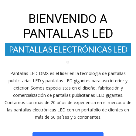
BIENVENIDO A
PANTALLAS ELECTRÓNICAS LED
PANTALLAS LED
Pantallas LED DMX es el líder en la tecnología de pantallas
publicitarias LED y pantallas LED gigantes para uso interior y
PANTALLAS PUBLICITARIAS LED
exterior. Somos especialistas en el diseño, fabricación y
comercialización de pantallas publicitarias LED gigantes.
Contamos con más de 20 años de experiencia en el mercado de
las pantallas electrónicas LED con un portafolio de clientes en
más de 50 países y 5 continentes.