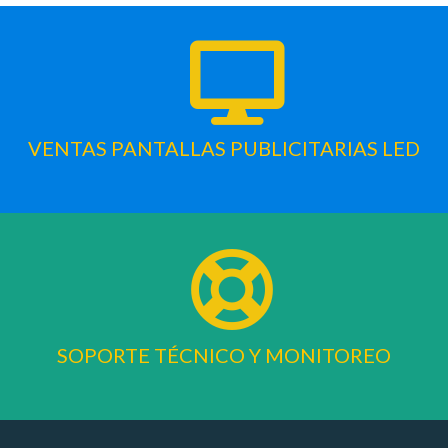
VENTAS PANTALLAS PUBLICITARIAS LED
SOPORTE TÉCNICO Y MONITOREO