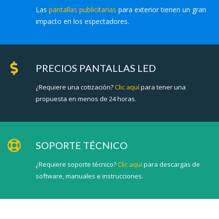
Las
pantallas publicitarias
para exterior tienen un gran
impacto en los espectadores.
PRECIOS PANTALLAS LED
¿Requiere una cotización?
Clic aquí
para tener una
propuesta en menos de 24 horas.
SOPORTE TÉCNICO
¿Requiere soporte técnico?
Clic aquí
para descargas de
software, manuales e instrucciones.