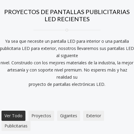
PROYECTOS DE PANTALLAS PUBLICITARIAS
LED RECIENTES
Ya sea que necesite un pantalla LED para interior o una pantalla
publicitaria LED para exterior, nosotros llevaremos sus pantallas LED
al siguiente
nivel. Construido con los mejores materiales de la industria, la mejor
artesanía y con soporte nivel premium. No esperes más y haz
realidad su
proyecto de pantallas electrónicas LED.
Ver Todo
Proyectos
Gigantes
Exterior
Publicitarias