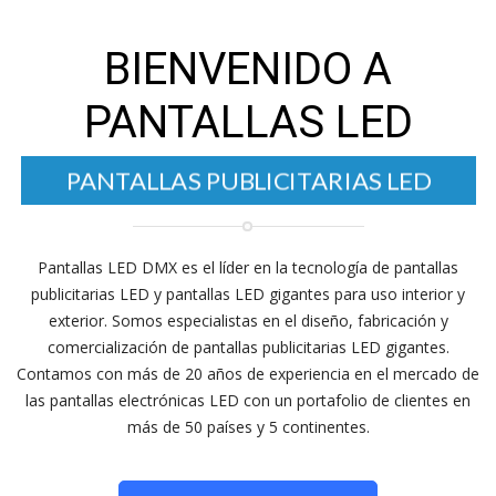
BIENVENIDO A
PANTALLAS LED
LED
PANTALLAS ELECTRÓNICAS
PANTALLAS PUBLICITARIAS LED
Pantallas LED DMX es el líder en la tecnología de pantallas
publicitarias LED y pantallas LED gigantes para uso interior y
exterior. Somos especialistas en el diseño, fabricación y
comercialización de pantallas publicitarias LED gigantes.
Contamos con más de 20 años de experiencia en el mercado de
las pantallas electrónicas LED con un portafolio de clientes en
más de 50 países y 5 continentes.