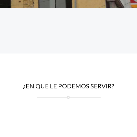
¿EN QUE LE PODEMOS SERVIR?