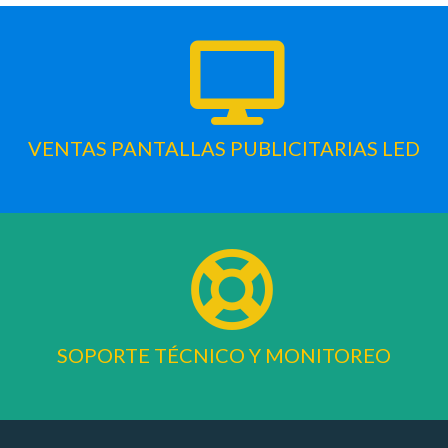
VENTAS PANTALLAS PUBLICITARIAS LED
SOPORTE TÉCNICO Y MONITOREO