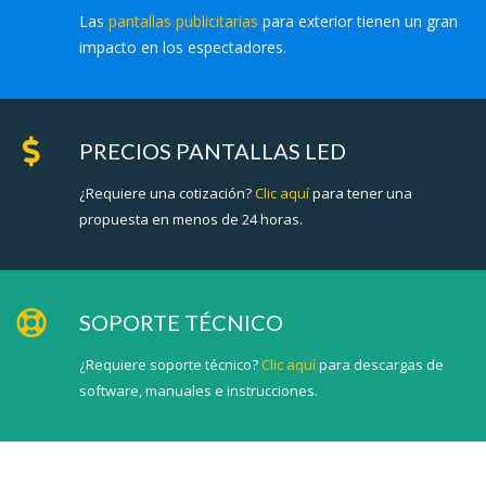
Las
pantallas publicitarias
para exterior tienen un gran
impacto en los espectadores.
PRECIOS PANTALLAS LED
¿Requiere una cotización?
Clic aquí
para tener una
propuesta en menos de 24 horas.
SOPORTE TÉCNICO
¿Requiere soporte técnico?
Clic aquí
para descargas de
software, manuales e instrucciones.