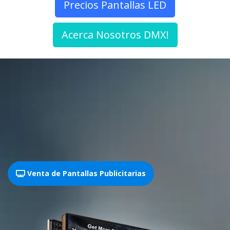
Precios Pantallas LED
Acerca Nosotros DMX!
Venta de Pantallas Publicitarias