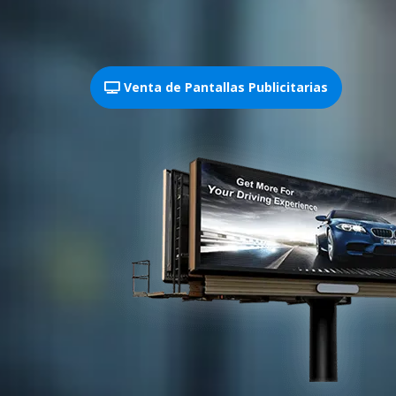
Venta de Pantallas Publicitarias