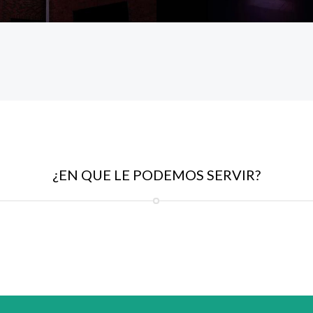
¿EN QUE LE PODEMOS SERVIR?