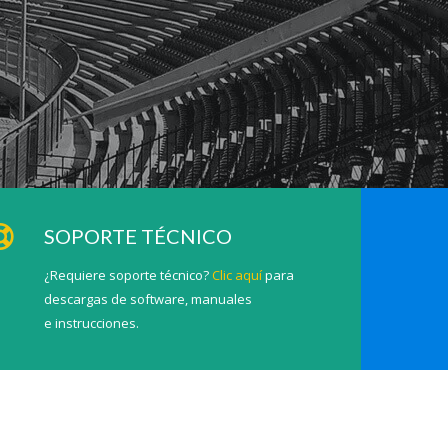
SOPORTE TÉCNICO
¿Requiere soporte técnico?
Clic aquí
para
descargas de software, manuales
e instrucciones.