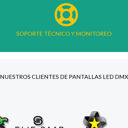
SOPORTE TÉCNICO Y MONITOREO
NUESTROS CLIENTES DE PANTALLAS LED DM