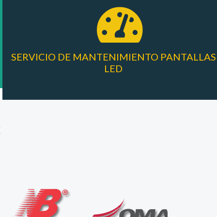
SERVICIO DE MANTENIMIENTO PANTALLAS
LED
X