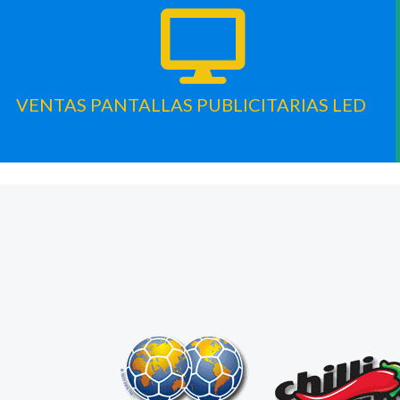
VENTAS PANTALLAS PUBLICITARIAS LED