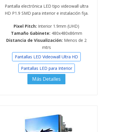
Pantalla electrónica LED tipo videowall ultra
HD P1.9 SMD para interior e instalación fija.
Pixel Pitch:
Interior 1.9mm (UHD)
Tamaño Gabinete:
480x480x86mm
Distancia de Visualización:
Menos de 2
mtrs
Pantallas LED Videowall Ultra HD
Pantallas LED para Interior
Más Detalles