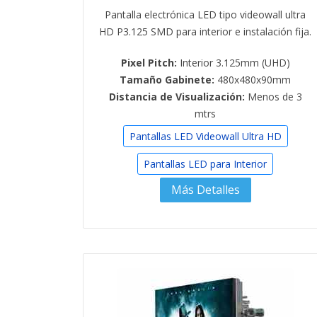
Pantalla electrónica LED tipo videowall ultra
HD P3.125 SMD para interior e instalación fija.
Pixel Pitch:
Interior 3.125mm (UHD)
Tamaño Gabinete:
480x480x90mm
Distancia de Visualización:
Menos de 3
mtrs
Pantallas LED Videowall Ultra HD
Pantallas LED para Interior
Más Detalles