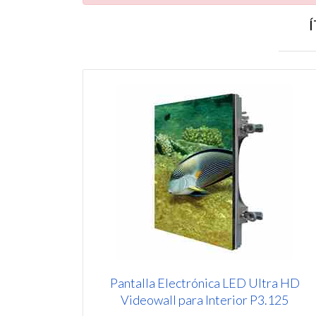
Pantalla Electrónica LED Ultra HD
Videowall para Interior P3.125