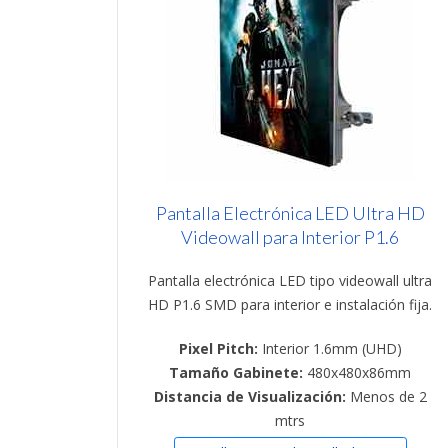
Pantalla Electrónica LED Ultra HD
Videowall para Interior P1.6
Pantalla electrónica LED tipo videowall ultra
HD P1.6 SMD para interior e instalación fija.
Pixel Pitch:
Interior 1.6mm (UHD)
Tamaño Gabinete:
480x480x86mm
Distancia de Visualización:
Menos de 2
mtrs