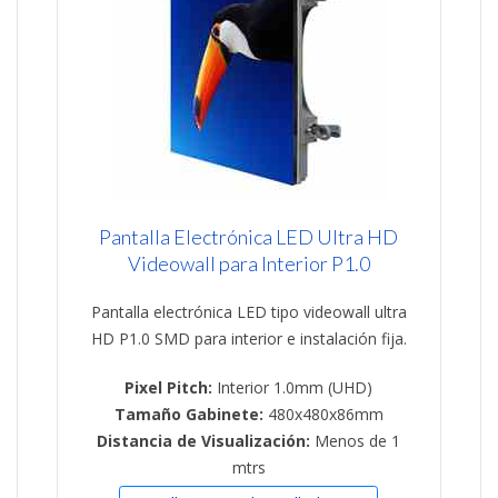
Pantalla Electrónica LED Ultra HD
Videowall para Interior P1.0
Pantalla electrónica LED tipo videowall ultra
HD P1.0 SMD para interior e instalación fija.
Pixel Pitch:
Interior 1.0mm (UHD)
Tamaño Gabinete:
480x480x86mm
Distancia de Visualización:
Menos de 1
mtrs