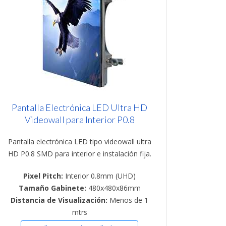
Pantalla Electrónica LED Ultra HD
Videowall para Interior P0.8
Pantalla electrónica LED tipo videowall ultra
HD P0.8 SMD para interior e instalación fija.
Pixel Pitch:
Interior 0.8mm (UHD)
Tamaño Gabinete:
480x480x86mm
Distancia de Visualización:
Menos de 1
mtrs