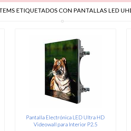
ÍTEMS ETIQUETADOS CON PANTALLAS LED UH
Pantalla Electrónica LED Ultra HD
Videowall para Interior P2.5