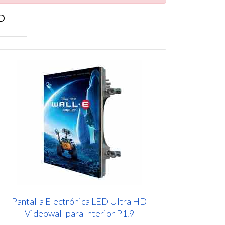
D
Pantalla Electrónica LED Ultra HD
Videowall para Interior P1.9