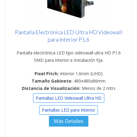
Pantalla Electrónica LED Ultra HD Videowall
para Interior P1.6
Pantalla electrónica LED tipo videowall ultra HD P1.6
SMD para interior e instalación fija.
Pixel Pitch:
Interior 1.6mm (UHD)
Tamaño Gabinete:
480x480x86mm
Distancia de Visualización:
Menos de 2 mtrs
Pantallas LED Videowall Ultra HD
Pantallas LED para Interior
Más Detalles