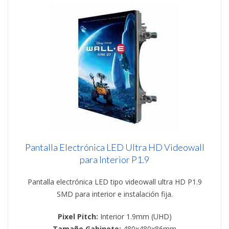
Pantalla Electrónica LED Ultra HD Videowall
para Interior P1.9
Pantalla electrónica LED tipo videowall ultra HD P1.9
SMD para interior e instalación fija.
Pixel Pitch:
Interior 1.9mm (UHD)
Tamaño Gabinete:
480x480x86mm