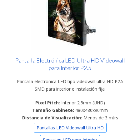
Pantalla Electrónica LED Ultra HD Videowall
para Interior P2.5
Pantalla electrónica LED tipo videowall ultra HD P2.5
SMD para interior e instalación fija.
Pixel Pitch:
Interior 2.5mm (UHD)
Tamaño Gabinete:
480x480x90mm
Distancia de Visualización:
Menos de 3 mtrs
Pantallas LED Videowall Ultra HD
Pantallas LED para Interior