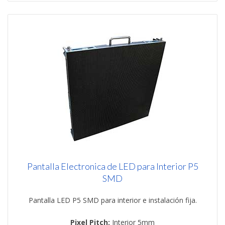
Pantalla Electronica de LED para Interior P5
SMD
Pantalla LED P5 SMD para interior e instalación fija.
Pixel Pitch:
Interior 5mm