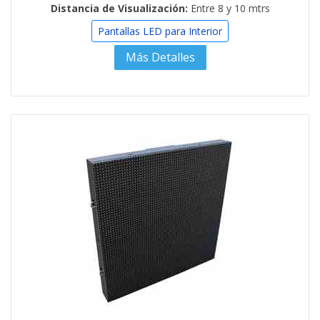
Distancia de Visualización:
Entre 8 y 10 mtrs
Pantallas LED para Interior
Más Detalles