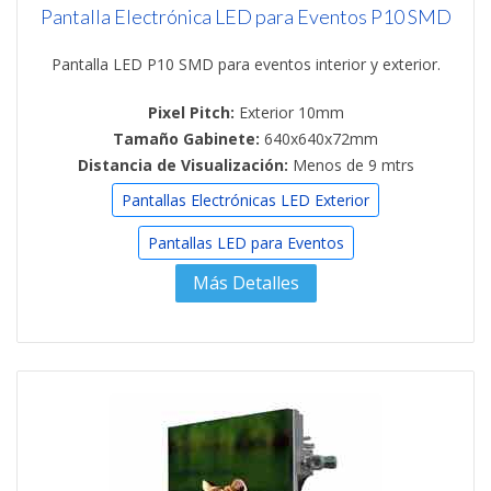
Pantalla Electrónica LED para Eventos P10 SMD
Pantalla LED P10 SMD para eventos interior y exterior.
Pixel Pitch:
Exterior 10mm
Tamaño Gabinete:
640x640x72mm
Distancia de Visualización:
Menos de 9 mtrs
Pantallas Electrónicas LED Exterior
Pantallas LED para Eventos
Más Detalles