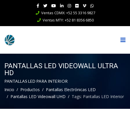
Ventas CDMX: +52 55 3316 9827
Ventas MTY: +52 81 8356 6850
PANTALLAS LED VIDEOWALL ULTRA
HD
PANTALLAS LED PARA INTERIOR
Inicio
Productos
Pantallas Electrónicas LED
Pantallas LED Videowall UHD
Tags: Pantallas LED Interior