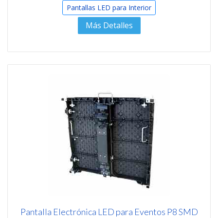
Pantallas LED para Interior
Más Detalles
Pantalla Electrónica LED para Eventos P8 SMD