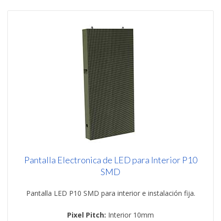
Pantalla Electronica de LED para Interior P10
SMD
Pantalla LED P10 SMD para interior e instalación fija.
Pixel Pitch:
Interior 10mm