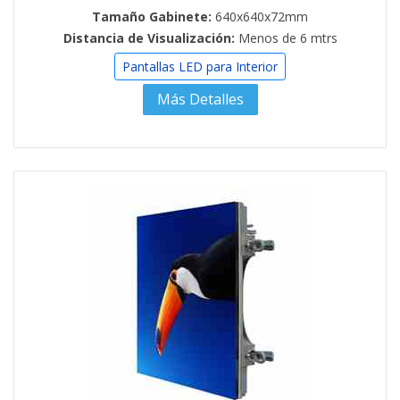
Tamaño Gabinete:
640x640x72mm
Distancia de Visualización:
Menos de 6 mtrs
Pantallas LED para Interior
Más Detalles