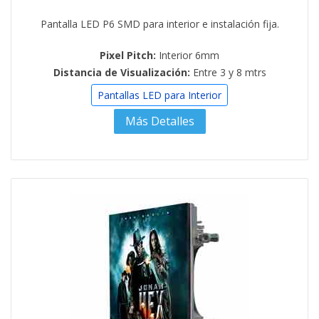
Pantalla LED P6 SMD para interior e instalación fija.
Pixel Pitch:
Interior 6mm
Distancia de Visualización:
Entre 3 y 8 mtrs
Pantallas LED para Interior
Más Detalles