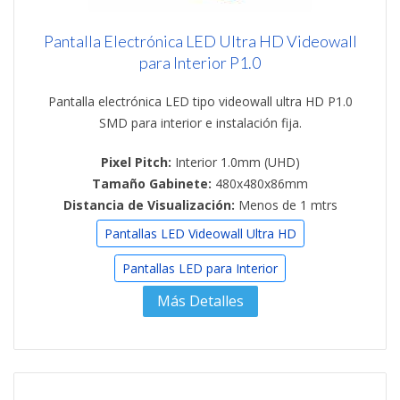
Pantalla Electrónica LED Ultra HD Videowall
para Interior P1.0
Pantalla electrónica LED tipo videowall ultra HD P1.0
SMD para interior e instalación fija.
Pixel Pitch:
Interior 1.0mm (UHD)
Tamaño Gabinete:
480x480x86mm
Distancia de Visualización:
Menos de 1 mtrs
Pantallas LED Videowall Ultra HD
Pantallas LED para Interior
Más Detalles