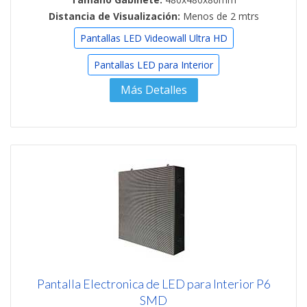
Distancia de Visualización:
Menos de 2 mtrs
Pantallas LED Videowall Ultra HD
Pantallas LED para Interior
Más Detalles
Pantalla Electronica de LED para Interior P6
SMD