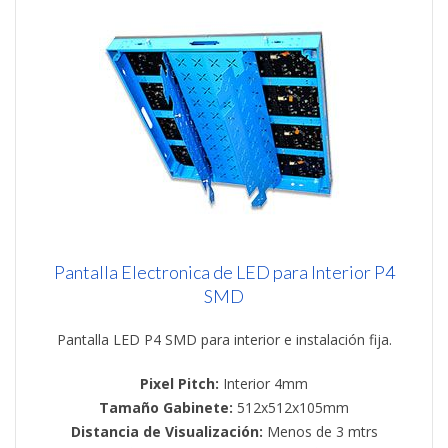
Pantalla Electronica de LED para Interior P4
SMD
Pantalla LED P4 SMD para interior e instalación fija.
Pixel Pitch:
Interior 4mm
Tamaño Gabinete:
512x512x105mm
Distancia de Visualización:
Menos de 3 mtrs