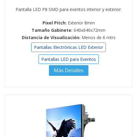
Pantalla LED P8 SMD para eventos interior y exterior.
Pixel Pitch:
Exterior 8mm
Tamaño Gabinete:
640x640x72mm
Distancia de Visualización:
Menos de 6 mtrs
Pantallas Electrónicas LED Exterior
Pantallas LED para Eventos
Más Detalles