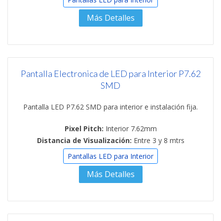
Más Detalles
Pantalla Electronica de LED para Interior P7.62
SMD
Pantalla LED P7.62 SMD para interior e instalación fija.
Pixel Pitch:
Interior 7.62mm
Distancia de Visualización:
Entre 3 y 8 mtrs
Pantallas LED para Interior
Más Detalles