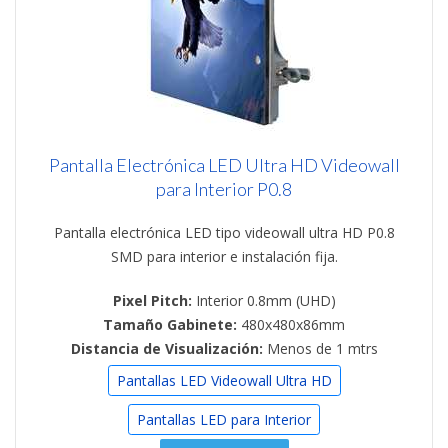
Pantalla Electrónica LED Ultra HD Videowall
para Interior P0.8
Pantalla electrónica LED tipo videowall ultra HD P0.8
SMD para interior e instalación fija.
Pixel Pitch:
Interior 0.8mm (UHD)
Tamaño Gabinete:
480x480x86mm
Distancia de Visualización:
Menos de 1 mtrs
Pantallas LED Videowall Ultra HD
Pantallas LED para Interior