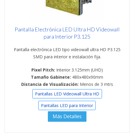
Pantalla Electrónica LED Ultra HD Videowall
para Interior P3.125
Pantalla electrónica LED tipo videowall ultra HD P3.125
SMD para interior e instalación fija.
Pixel Pitch:
Interior 3.125mm (UHD)
Tamaño Gabinete:
480x480x90mm
Distancia de Visualización:
Menos de 3 mtrs
Pantallas LED Videowall Ultra HD
Pantallas LED para Interior
Más Detalles