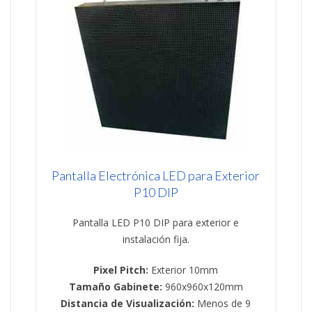
Pantalla Electrónica LED para Exterior
P10 DIP
Pantalla LED P10 DIP para exterior e
instalación fija.
Pixel Pitch:
Exterior 10mm
Tamaño Gabinete:
960x960x120mm
Distancia de Visualización:
Menos de 9