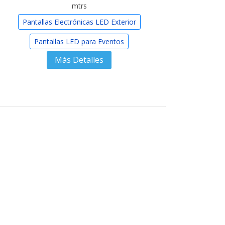
mtrs
Pantallas Electrónicas LED Exterior
Pantallas LED para Eventos
Más Detalles