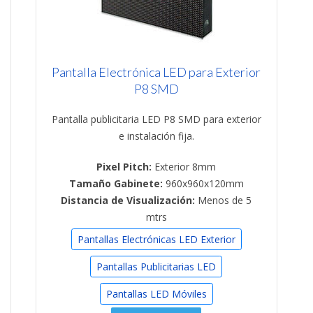
Pantalla Electrónica LED para Exterior
P8 SMD
Pantalla publicitaria LED P8 SMD para exterior
e instalación fija.
Pixel Pitch:
Exterior 8mm
Tamaño Gabinete:
960x960x120mm
Distancia de Visualización:
Menos de 5
mtrs
Pantallas Electrónicas LED Exterior
Pantallas Publicitarias LED
Pantallas LED Móviles