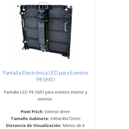
Pantalla Electrónica LED para Eventos
P8 SMD
Pantalla LED P8 SMD para eventos interior y
exterior.
Pixel Pitch:
Exterior 8mm
Tamaño Gabinete:
640x640x72mm
Distancia de Visualización:
Menos de 6