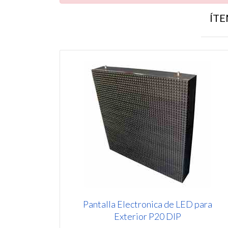
ÍTE
Pantalla Electronica de LED para
Exterior P20 DIP