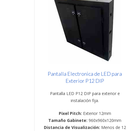
Pantalla Electronica de LED para
Exterior P12 DIP
Pantalla LED P12 DIP para exterior e
instalación fija.
Pixel Pitch:
Exterior 12mm
Tamaño Gabinete:
960x960x120mm
Distancia de Visualización:
Menos de 12