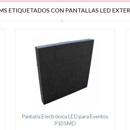
MS ETIQUETADOS CON PANTALLAS LED EXTE
Pantalla Electrónica LED para Eventos
P10 SMD