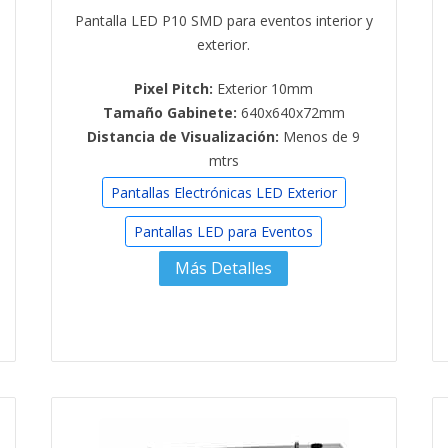
Pantalla LED P10 SMD para eventos interior y
exterior.
Pixel Pitch:
Exterior 10mm
Tamaño Gabinete:
640x640x72mm
Distancia de Visualización:
Menos de 9
mtrs
Pantallas Electrónicas LED Exterior
Pantallas LED para Eventos
Más Detalles