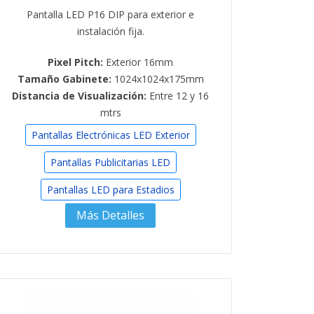
Pantalla LED P16 DIP para exterior e
instalación fija.
Pixel Pitch:
Exterior 16mm
Tamaño Gabinete:
1024x1024x175mm
Distancia de Visualización:
Entre 12 y 16
mtrs
Pantallas Electrónicas LED Exterior
Pantallas Publicitarias LED
Pantallas LED para Estadios
Más Detalles