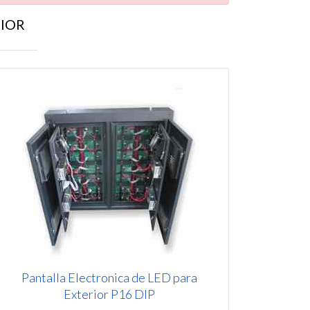
RIOR
Pantalla Electronica de LED para
Exterior P16 DIP