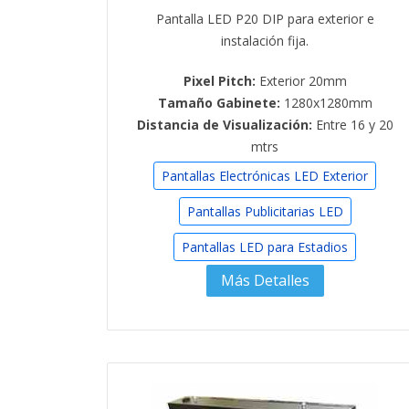
Pantalla LED P20 DIP para exterior e
instalación fija.
Pixel Pitch:
Exterior 20mm
Tamaño Gabinete:
1280x1280mm
Distancia de Visualización:
Entre 16 y 20
mtrs
Pantallas Electrónicas LED Exterior
Pantallas Publicitarias LED
Pantallas LED para Estadios
Más Detalles