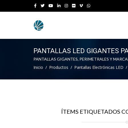
PANTALLAS LED GIGANTES P
PANTALLAS GIGANTES, PERIMETRALES Y MARC
Inicio
Productos
Pantallas Electrónicas LED
ÍTEMS ETIQUETADOS C