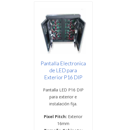
Pantalla Electronica
de LED para
Exterior P16 DIP
Pantalla LED P16 DIP
para exterior e
instalación fija.
Pixel Pitch:
Exterior
16mm