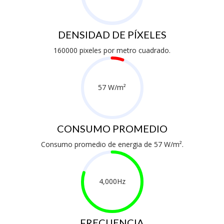
DENSIDAD DE PÍXELES
160000 pixeles por metro cuadrado.
57 W/m²
CONSUMO PROMEDIO
Consumo promedio de energia de 57 W/m².
4,000Hz
FRECUENCIA