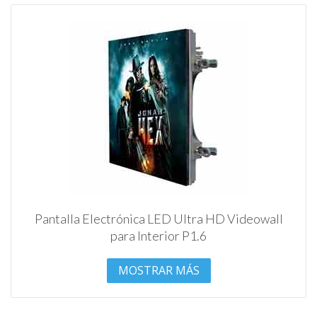
Pantalla Electrónica LED Ultra HD Videowall
para Interior P1.6
MOSTRAR MÁS