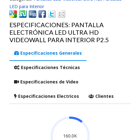
LED para Interior
ESPECIFICACIONES: PANTALLA
ELECTRÓNICA LED ULTRA HD
VIDEOWALL PARA INTERIOR P2.5
Especificaciones Generales
Especificaciones Técnicas
Especificaciones de Video
Especificaciones Electricos
Clientes
160.0K