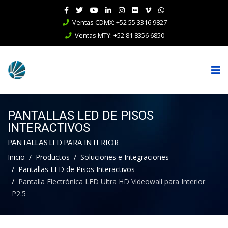
Ventas CDMX: +52 55 3316 9827
Ventas MTY: +52 81 8356 6850
PANTALLAS LED DE PISOS
INTERACTIVOS
PANTALLAS LED PARA INTERIOR
Inicio
Productos
Soluciones e Integraciones
Pantallas LED de Pisos Interactivos
Pantalla Electrónica LED Ultra HD Videowall para Interior
P2.5