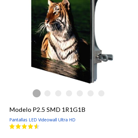
Pantalla Electrónica LED Ultra HD Vid
Pantalla Electrónica LED Ultra HD Videowall 
Pantalla Electrónica LED Ultra HD Vide
Pantalla Electrónica LED Ultra HD
Pantalla Electrónica LED Ul
Pantalla Electrónica L
Pantalla Electró
Modelo P2.5 SMD 1R1G1B
Pantallas LED Videowall Ultra HD