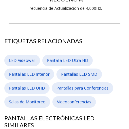
Frecuencia de Actualizacion de 4,000Hz.
ETIQUETAS RELACIONADAS
LED Videowall
Pantalla LED Ultra HD
Pantallas LED Interior
Pantallas LED SMD
Pantallas LED UHD
Pantallas para Conferencias
Salas de Monitoreo
Videoconferencias
PANTALLAS ELECTRÓNICAS LED
SIMILARES