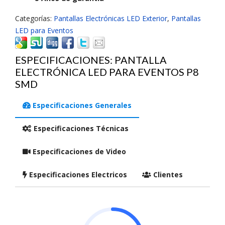
Categorías:
Pantallas Electrónicas LED Exterior
,
Pantallas
LED para Eventos
ESPECIFICACIONES: PANTALLA
ELECTRÓNICA LED PARA EVENTOS P8
SMD
Especificaciones Generales
Especificaciones Técnicas
Especificaciones de Video
Especificaciones Electricos
Clientes