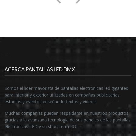
ACERCA PANTALLAS LED DMX
Somos el líder mayorista de pantallas electrónicas led gigantes
para interior y exterior utilizadas en campañas publicitarias,
estadios y eventos enseñando textos y vídeos.
Muchas compañías pueden respaldarse en nuestros productos
gracias a la avanzada tecnología de sus paneles de las pantallas
electrónicas LED y su short term ROI.