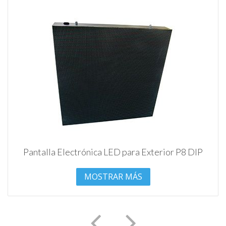
Pantalla Electrónica LED para Exterior P8 DIP
MOSTRAR MÁS