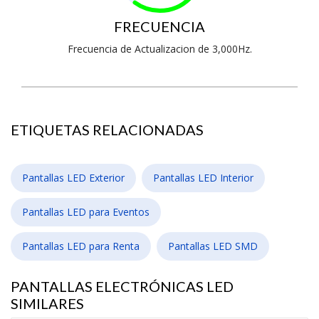
FRECUENCIA
Frecuencia de Actualizacion de 3,000Hz.
ETIQUETAS RELACIONADAS
Pantallas LED Exterior
Pantallas LED Interior
Pantallas LED para Eventos
Pantallas LED para Renta
Pantallas LED SMD
PANTALLAS ELECTRÓNICAS LED
SIMILARES