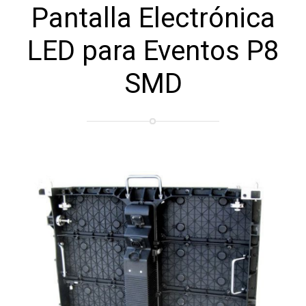
Pantalla Electrónica
LED para Eventos P8
SMD