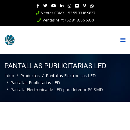
Ventas CDMX: +52 55 3316 9827
Ventas MTY: +52 81 8356 6850
PANTALLAS PUBLICITARIAS LED
Inicio
Productos
Pantallas Electrónicas LED
Pantallas Publicitarias LED
Pantalla Electronica de LED para Interior P6 SMD