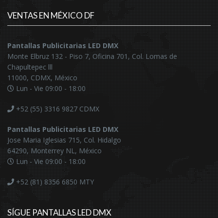
VENTAS EN MÉXICO DF
Pantallas Publicitarias LED DMX
Monte Elbruz 132 - Piso 7, Oficina 701, Col. Lomas de
Chapultepec lll
11000, CDMX, México
Lun - Vie 09:00 - 18:00
+52 (55) 3316 9827
CDMX
Pantallas Publicitarias LED DMX
Jose Maria Iglesias 715, Col. Hidalgo
64290, Monterrey NL, México
Lun - Vie 09:00 - 18:00
+52 (81) 8356 6850
MTY
SÍGUE PANTALLAS LED DMX