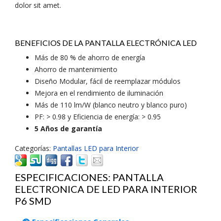
dolor sit amet.
BENEFICIOS DE LA PANTALLA ELECTRÓNICA LED
Más de 80 % de ahorro de energía
Ahorro de mantenimiento
Diseño Modular, fácil de reemplazar módulos
Mejora en el rendimiento de iluminación
Más de 110 lm/W (blanco neutro y blanco puro)
PF: > 0.98 y Eficiencia de energía: > 0.95
5 Años de garantía
Categorías:
Pantallas LED para Interior
ESPECIFICACIONES: PANTALLA
ELECTRONICA DE LED PARA INTERIOR
P6 SMD