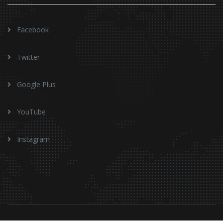
Facebook
Twitter
Google Plus
YouTube
Instagram