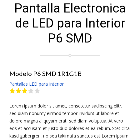
Pantalla Electronica
de LED para Interior
P6 SMD
Modelo P6 SMD 1R1G1B
Pantallas LED para Interior
Lorem ipsum dolor sit amet, consetetur sadipscing elitr,
sed diam nonumy eirmod tempor invidunt ut labore et
dolore magna aliquyam erat, sed diam voluptua. At vero
eos et accusam et justo duo dolores et ea rebum. Stet clita
kasd gubergren, no sea takimata sanctus est Lorem ipsum