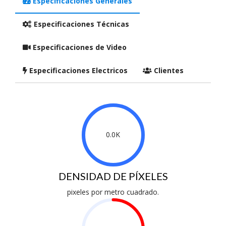
Especificaciones Generales
Especificaciones Técnicas
Especificaciones de Video
Especificaciones Electricos
Clientes
0.0K
DENSIDAD DE PÍXELES
pixeles por metro cuadrado.