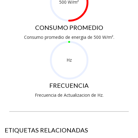
500 W/m²
CONSUMO PROMEDIO
Consumo promedio de energia de 500 W/m².
Hz
FRECUENCIA
Frecuencia de Actualizacion de Hz.
ETIQUETAS RELACIONADAS