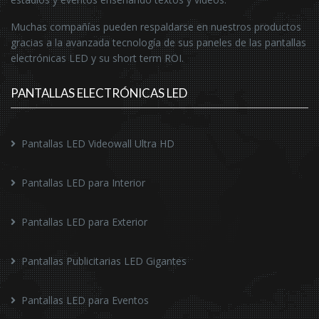
Muchas compañías pueden respaldarse en nuestros productos
gracias a la avanzada tecnología de sus paneles de las pantallas
electrónicas LED y su short term ROI.
PANTALLAS ELECTRÓNICAS LED
Pantallas LED Videowall Ultra HD
Pantallas LED para Interior
Pantallas LED para Exterior
Pantallas Publicitarias LED Gigantes
Pantallas LED para Eventos