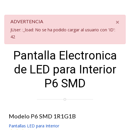
×
ADVERTENCIA
JUser: :_load: No se ha podido cargar al usuario con 'ID':
42
Pantalla Electronica
de LED para Interior
P6 SMD
Modelo P6 SMD 1R1G1B
Pantallas LED para Interior