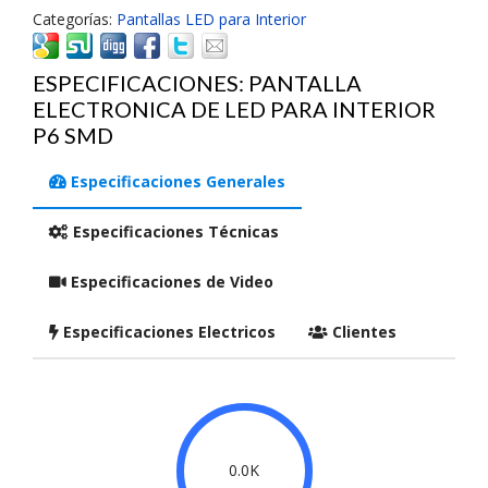
Categorías:
Pantallas LED para Interior
ESPECIFICACIONES: PANTALLA
ELECTRONICA DE LED PARA INTERIOR
P6 SMD
Especificaciones Generales
Especificaciones Técnicas
Especificaciones de Video
Especificaciones Electricos
Clientes
0.0K