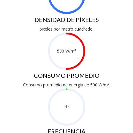
DENSIDAD DE PÍXELES
pixeles por metro cuadrado.
500 W/m²
CONSUMO PROMEDIO
Consumo promedio de energia de 500 W/m².
Hz
FRECUENCIA