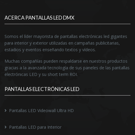
ACERCA PANTALLAS LED DMX
Somos el líder mayorista de pantallas electrónicas led gigantes
para interior y exterior utilizadas en campañas publicitarias,
estadios y eventos enseñando textos y vídeos.
Muchas compañías pueden respaldarse en nuestros productos
gracias a la avanzada tecnología de sus paneles de las pantallas
electrónicas LED y su short term ROI.
PANTALLAS ELECTRÓNICAS LED
Pantallas LED Videowall Ultra HD
Pantallas LED para Interior