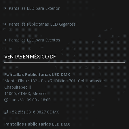
Pantallas LED para Exterior
Pantallas Publicitarias LED Gigantes
Pantallas LED para Eventos
VENTAS EN MÉXICO DF
Pantallas Publicitarias LED DMX
Monte Elbruz 132 - Piso 7, Oficina 701, Col. Lomas de
Chapultepec lll
11000, CDMX, México
Lun - Vie 09:00 - 18:00
+52 (55) 3316 9827
CDMX
Pantallas Publicitarias LED DMX