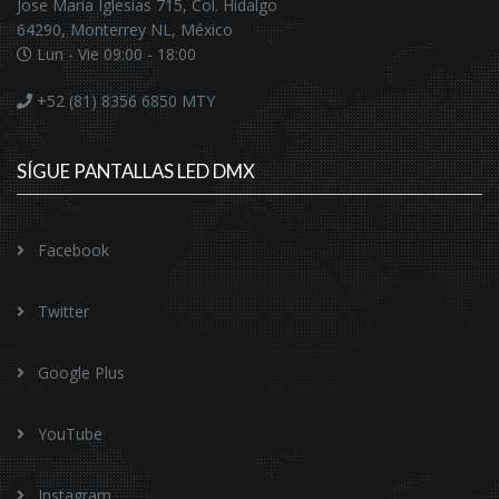
Jose Maria Iglesias 715, Col. Hidalgo
64290, Monterrey NL, México
Lun - Vie 09:00 - 18:00
+52 (81) 8356 6850
MTY
SÍGUE PANTALLAS LED DMX
Facebook
Twitter
Google Plus
YouTube
Instagram