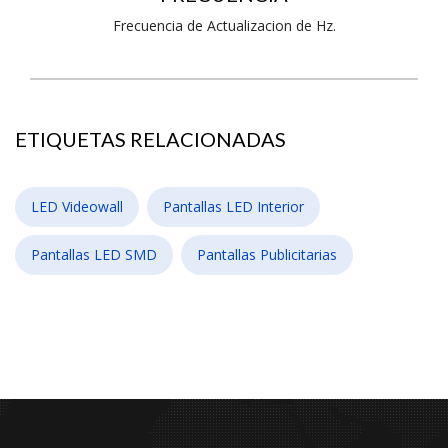
Frecuencia de Actualizacion de Hz.
ETIQUETAS RELACIONADAS
LED Videowall
Pantallas LED Interior
Pantallas LED SMD
Pantallas Publicitarias