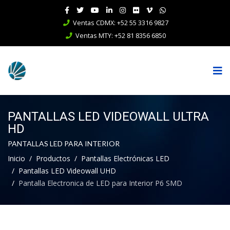
Ventas CDMX: +52 55 3316 9827
Ventas MTY: +52 81 8356 6850
PANTALLAS LED VIDEOWALL ULTRA
HD
PANTALLAS LED PARA INTERIOR
Inicio
Productos
Pantallas Electrónicas LED
Pantallas LED Videowall UHD
Pantalla Electronica de LED para Interior P6 SMD