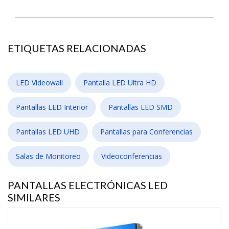
ETIQUETAS RELACIONADAS
LED Videowall
Pantalla LED Ultra HD
Pantallas LED Interior
Pantallas LED SMD
Pantallas LED UHD
Pantallas para Conferencias
Salas de Monitoreo
Videoconferencias
PANTALLAS ELECTRÓNICAS LED
SIMILARES