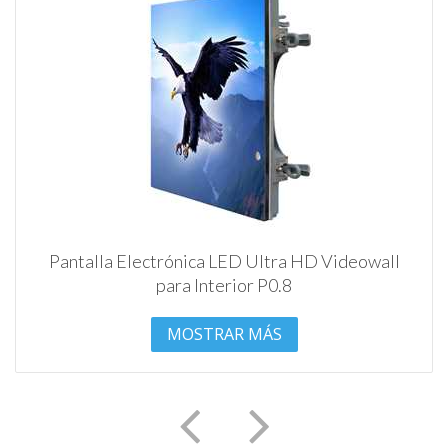
Pantalla Electrónica LED Ultra HD Videowall
para Interior P0.8
MOSTRAR MÁS