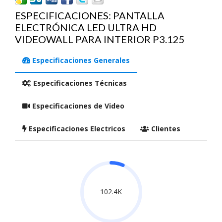
ESPECIFICACIONES: PANTALLA
ELECTRÓNICA LED ULTRA HD
VIDEOWALL PARA INTERIOR P3.125
Especificaciones Generales
Especificaciones Técnicas
Especificaciones de Video
Especificaciones Electricos
Clientes
102.4K