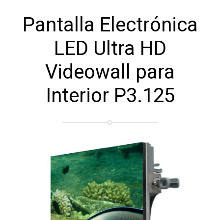
Pantalla Electrónica
LED Ultra HD
Videowall para
Interior P3.125