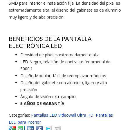
SMD para interior e instalación fija. La densidad del pixel es
extremadamente alta, el diseño del gabinete es de aluminio
muy ligero y de alta precisión.
BENEFICIOS DE LA PANTALLA
ELECTRÓNICA LED
Densidad de píxeles extremadamente alta
LED Negro, relación de contraste fenomenal de
5000:1
Diseño Modular, fácil de reemplazar módulos
Diseño del gabinete con aluminio, ligero y alta
precisión
Ángulo de visión extra amplio
5 AÑOS DE GARANTÍA
Categorías:
Pantallas LED Videowall Ultra HD
,
Pantallas
LED para Interior