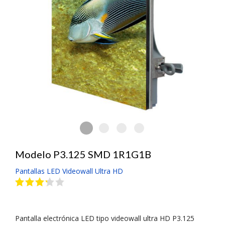
Pantalla Electrónica LED Ultra 
Pantalla Electrónica LED Ultra HD V
Pantalla Electrónica LED Ultra
Pantalla Electrónica LED
Modelo P3.125 SMD 1R1G1B
Pantallas LED Videowall Ultra HD
Pantalla electrónica LED tipo videowall ultra HD P3.125