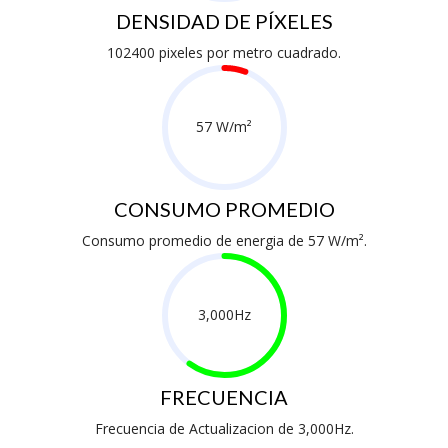
DENSIDAD DE PÍXELES
102400 pixeles por metro cuadrado.
57 W/m²
CONSUMO PROMEDIO
Consumo promedio de energia de 57 W/m².
3,000Hz
FRECUENCIA
Frecuencia de Actualizacion de 3,000Hz.