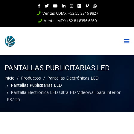
Ventas CDMX: +52 55 3316 9827
Ventas MTY: +52 81 8356 6850
PANTALLAS PUBLICITARIAS LED
Inicio
Productos
Pantallas Electrónicas LED
Pantallas Publicitarias LED
Pantalla Electrónica LED Ultra HD Videowall para Interior
P3.125