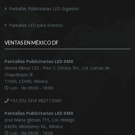
Pantallas Publicitarias LED Gigantes
Pantallas LED para Eventos
VENTAS EN MÉXICO DF
Pantallas Publicitarias LED DMX
Monte Elbruz 132 - Piso 7, Oficina 701, Col. Lomas de
Chapultepec lll
11000, CDMX, México
Lun - Vie 09:00 - 18:00
+52 (55) 3316 9827
CDMX
Pantallas Publicitarias LED DMX
Jose Maria Iglesias 715, Col. Hidalgo
64290, Monterrey NL, México
Lun - Vie 09:00 - 18:00