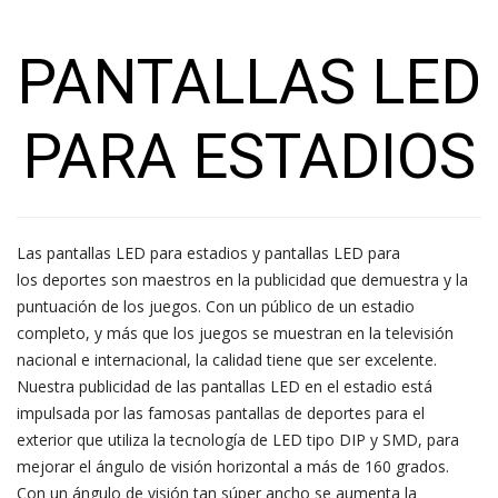
PANTALLAS LED
PARA ESTADIOS
Las pantallas LED para estadios y pantallas LED para
los deportes son maestros en la publicidad que demuestra y la
puntuación de los juegos. Con un público de un estadio
completo, y más que los juegos se muestran en la televisión
nacional e internacional, la calidad tiene que ser excelente.
Nuestra publicidad de las pantallas LED en el estadio está
impulsada por las famosas pantallas de deportes para el
exterior que utiliza la tecnología de LED tipo DIP y SMD, para
mejorar el ángulo de visión horizontal a más de 160 grados.
Con un ángulo de visión tan súper ancho se aumenta la