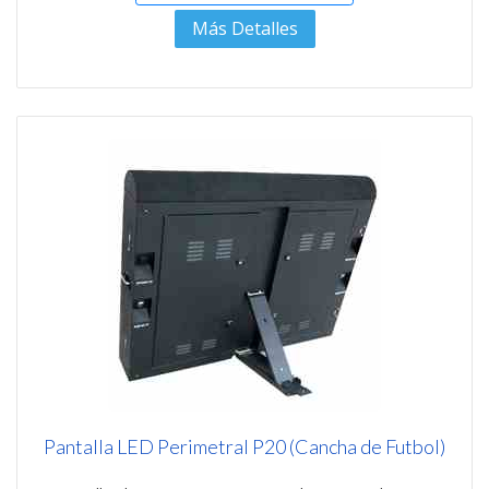
Más Detalles
Pantalla LED Perimetral P20 (Cancha de Futbol)