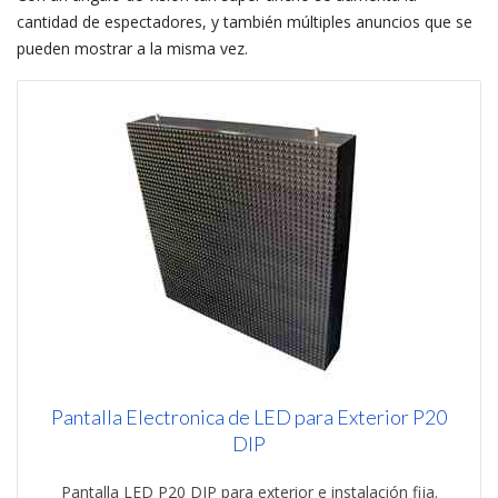
cantidad de espectadores, y también múltiples anuncios que se
pueden mostrar a la misma vez.
Pantalla Electronica de LED para Exterior P20
DIP
Pantalla LED P20 DIP para exterior e instalación fija.