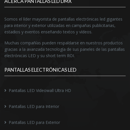
ACERCA PANTALLAS LED DMX
Somos el líder mayorista de pantallas electrónicas led gigantes
para interior y exterior utilizadas en campañas publicitarias,
estadios y eventos enseñando textos y vídeos.
Muchas compañías pueden respaldarse en nuestros productos
gracias a la avanzada tecnología de sus paneles de las pantallas
electrónicas LED y su short term ROI.
PANTALLAS ELECTRÓNICAS LED
Pantallas LED Videowall Ultra HD
Pantallas LED para Interior
Pantallas LED para Exterior