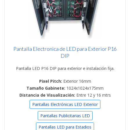
Pantalla Electronica de LED para Exterior P16
DIP
Pantalla LED P16 DIP para exterior e instalación fija.
Pixel Pitch:
Exterior 16mm
Tamaño Gabinete:
1024x1024x175mm
Distancia de Visualización:
Entre 12 y 16 mtrs
Pantallas Electrónicas LED Exterior
Pantallas Publicitarias LED
Pantallas LED para Estadios