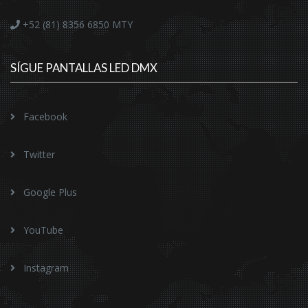
+52 (81) 8356 6850
MTY
SÍGUE PANTALLAS LED DMX
Facebook
Twitter
Google Plus
YouTube
Instagram