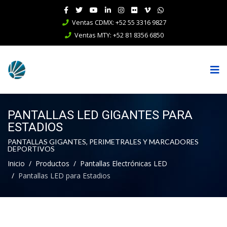
Ventas CDMX: +52 55 3316 9827
Ventas MTY: +52 81 8356 6850
PANTALLAS LED GIGANTES PARA
ESTADIOS
PANTALLAS GIGANTES, PERIMETRALES Y MARCADORES
DEPORTIVOS
Inicio
Productos
Pantallas Electrónicas LED
Pantallas LED para Estadios