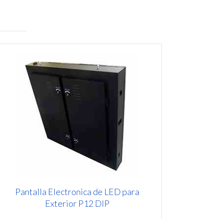
Pantalla Electronica de LED para
Exterior P12 DIP