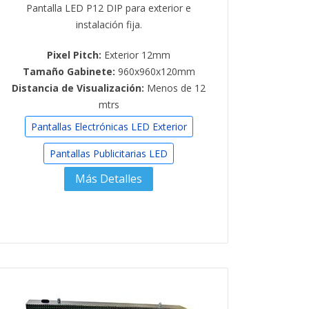
Pantalla LED P12 DIP para exterior e
instalación fija.
Pixel Pitch:
Exterior 12mm
Tamaño Gabinete:
960x960x120mm
Distancia de Visualización:
Menos de 12
mtrs
Pantallas Electrónicas LED Exterior
Pantallas Publicitarias LED
Más Detalles