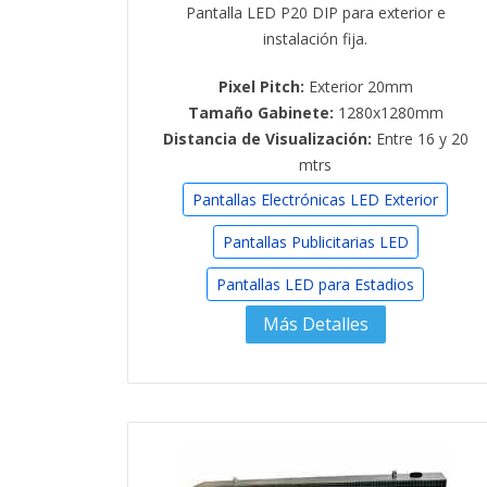
Pantalla LED P20 DIP para exterior e
instalación fija.
Pixel Pitch:
Exterior 20mm
Tamaño Gabinete:
1280x1280mm
Distancia de Visualización:
Entre 16 y 20
mtrs
Pantallas Electrónicas LED Exterior
Pantallas Publicitarias LED
Pantallas LED para Estadios
Más Detalles