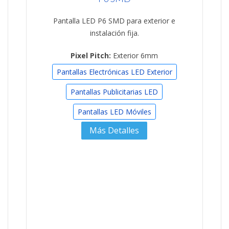
Pantalla LED P6 SMD para exterior e
instalación fija.
Pixel Pitch:
Exterior 6mm
Pantallas Electrónicas LED Exterior
Pantallas Publicitarias LED
Pantallas LED Móviles
Más Detalles