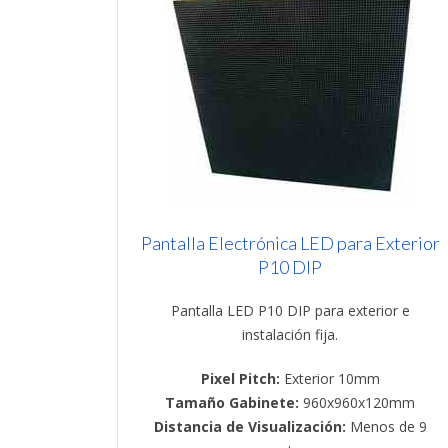
Pantalla Electrónica LED para Exterior
P10 DIP
Pantalla LED P10 DIP para exterior e
instalación fija.
Pixel Pitch:
Exterior 10mm
Tamaño Gabinete:
960x960x120mm
Distancia de Visualización:
Menos de 9