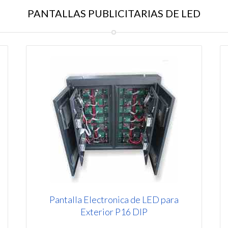
PANTALLAS PUBLICITARIAS DE LED
Pantalla Electronica de LED para
Exterior P16 DIP