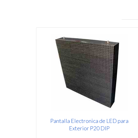
Pantalla Electronica de LED para
Exterior P20 DIP