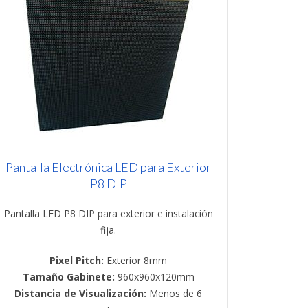
Pantalla Electrónica LED para Exterior
P8 DIP
Pantalla LED P8 DIP para exterior e instalación
fija.
Pixel Pitch:
Exterior 8mm
Tamaño Gabinete:
960x960x120mm
Distancia de Visualización:
Menos de 6