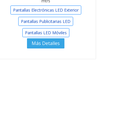
mtrs
Pantallas Electrónicas LED Exterior
Pantallas Publicitarias LED
Pantallas LED Móviles
Más Detalles