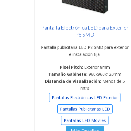
Pantalla Electrónica LED para Exterior
P8 SMD
Pantalla publicitaria LED P8 SMD para exterior
e instalación fija.
Pixel Pitch:
Exterior 8mm
Tamaño Gabinete:
960x960x120mm
Distancia de Visualización:
Menos de 5
mtrs
Pantallas Electrónicas LED Exterior
Pantallas Publicitarias LED
Pantallas LED Móviles