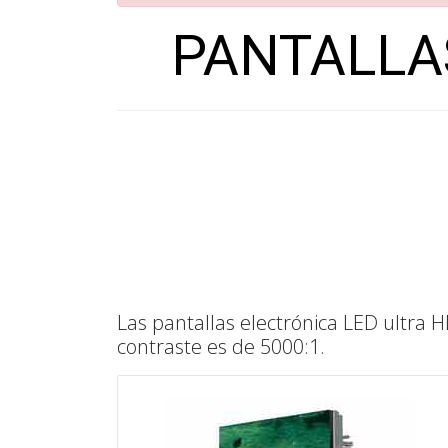
PANTALLA
Las pantallas electrónica LED ultra HD
contraste es de 5000:1.