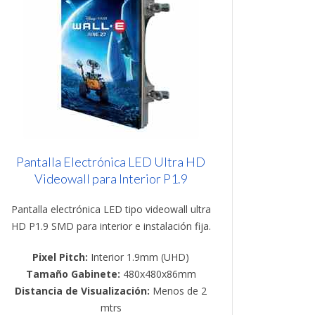
Pantalla Electrónica LED Ultra HD
Videowall para Interior P1.9
Pantalla electrónica LED tipo videowall ultra
HD P1.9 SMD para interior e instalación fija.
Pixel Pitch:
Interior 1.9mm (UHD)
Tamaño Gabinete:
480x480x86mm
Distancia de Visualización:
Menos de 2
mtrs