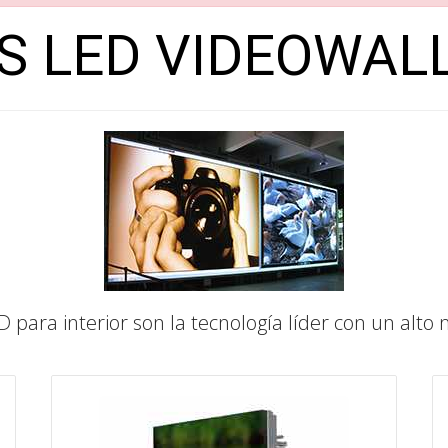
S LED VIDEOWALL
 para interior son la tecnología líder con un alto n