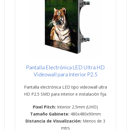
Pantalla Electrónica LED Ultra HD
Videowall para Interior P2.5
Pantalla electrónica LED tipo videowall ultra
HD P2.5 SMD para interior e instalación fija.
Pixel Pitch:
Interior 2.5mm (UHD)
Tamaño Gabinete:
480x480x90mm
Distancia de Visualización:
Menos de 3
mtrs