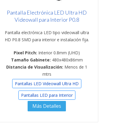
Pantalla Electrónica LED Ultra HD
Videowall para Interior P0.8
Pantalla electrónica LED tipo videowall ultra
HD P0.8 SMD para interior e instalación fija.
Pixel Pitch:
Interior 0.8mm (UHD)
Tamaño Gabinete:
480x480x86mm
Distancia de Visualización:
Menos de 1
mtrs
Pantallas LED Videowall Ultra HD
Pantallas LED para Interior
Más Detalles