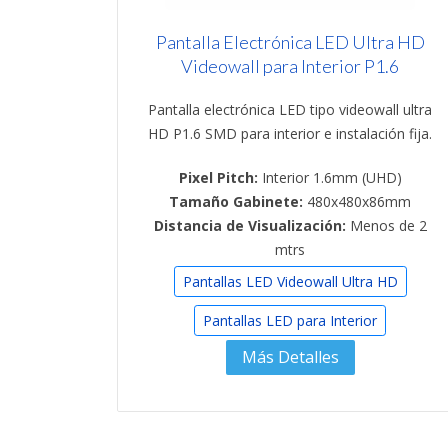
Pantalla Electrónica LED Ultra HD
Videowall para Interior P1.6
Pantalla electrónica LED tipo videowall ultra
HD P1.6 SMD para interior e instalación fija.
Pixel Pitch:
Interior 1.6mm (UHD)
Tamaño Gabinete:
480x480x86mm
Distancia de Visualización:
Menos de 2
mtrs
Pantallas LED Videowall Ultra HD
Pantallas LED para Interior
Más Detalles