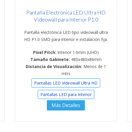
Pantalla Electrónica LED Ultra HD
Videowall para Interior P1.0
Pantalla electrónica LED tipo videowall ultra
HD P1.0 SMD para interior e instalación fija.
Pixel Pitch:
Interior 1.0mm (UHD)
Tamaño Gabinete:
480x480x86mm
Distancia de Visualización:
Menos de 1
mtrs
Pantallas LED Videowall Ultra HD
Pantallas LED para Interior
Más Detalles