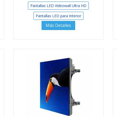
Pantallas LED Videowall Ultra HD
Pantallas LED para Interior
Más Detalles