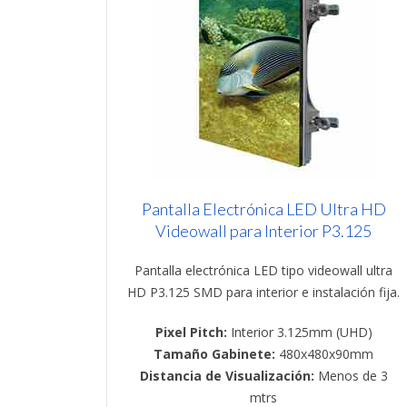
Pantalla Electrónica LED Ultra HD
Videowall para Interior P3.125
Pantalla electrónica LED tipo videowall ultra
HD P3.125 SMD para interior e instalación fija.
Pixel Pitch:
Interior 3.125mm (UHD)
Tamaño Gabinete:
480x480x90mm
Distancia de Visualización:
Menos de 3
mtrs