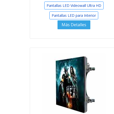
Pantallas LED Videowall Ultra HD
Pantallas LED para Interior
Más Detalles