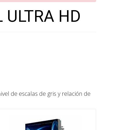
 ULTRA HD
ivel de escalas de gris y relación de