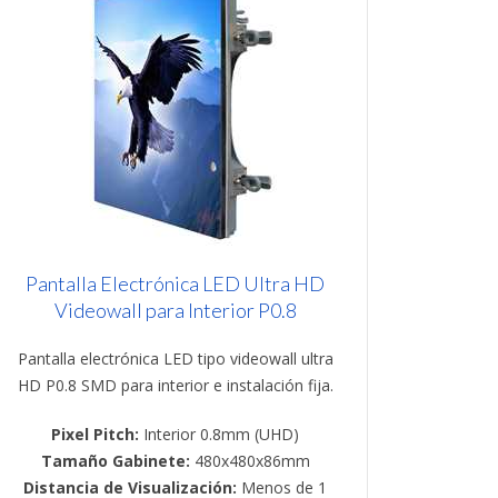
Pantalla Electrónica LED Ultra HD
Videowall para Interior P0.8
Pantalla electrónica LED tipo videowall ultra
HD P0.8 SMD para interior e instalación fija.
Pixel Pitch:
Interior 0.8mm (UHD)
Tamaño Gabinete:
480x480x86mm
Distancia de Visualización:
Menos de 1