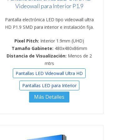
Videowall para Interior P1.9
Pantalla electrónica LED tipo videowall ultra
HD P1.9 SMD para interior e instalación fija.
Pixel Pitch:
Interior 1.9mm (UHD)
Tamaño Gabinete:
480x480x86mm
Distancia de Visualización:
Menos de 2
mtrs
Pantallas LED Videowall Ultra HD
Pantallas LED para Interior
Más Detalles