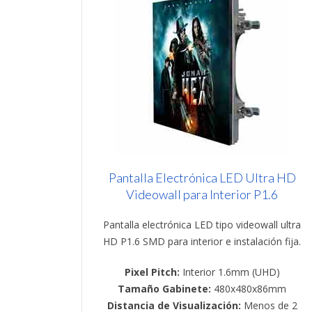
Pantalla Electrónica LED Ultra HD
Videowall para Interior P1.6
Pantalla electrónica LED tipo videowall ultra
HD P1.6 SMD para interior e instalación fija.
Pixel Pitch:
Interior 1.6mm (UHD)
Tamaño Gabinete:
480x480x86mm
Distancia de Visualización:
Menos de 2