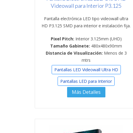
Videowall para Interior P3.125
Pantalla electrónica LED tipo videowall ultra
HD P3.125 SMD para interior e instalación fija.
Pixel Pitch:
Interior 3.125mm (UHD)
Tamaño Gabinete:
480x480x90mm
Distancia de Visualización:
Menos de 3
mtrs
Pantallas LED Videowall Ultra HD
Pantallas LED para Interior
Más Detalles