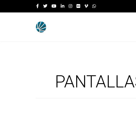
PANTALLA