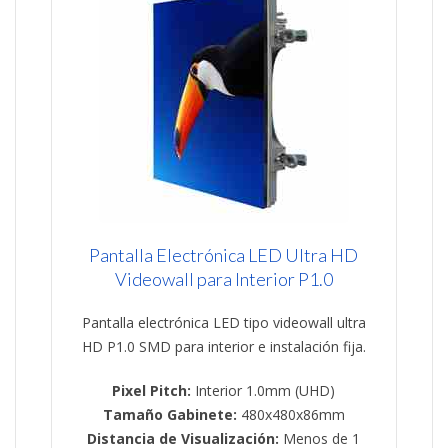
Pantalla Electrónica LED Ultra HD
Videowall para Interior P1.0
Pantalla electrónica LED tipo videowall ultra
HD P1.0 SMD para interior e instalación fija.
Pixel Pitch:
Interior 1.0mm (UHD)
Tamaño Gabinete:
480x480x86mm
Distancia de Visualización:
Menos de 1