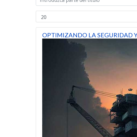
OPTIMIZANDO LA SEGURIDAD 