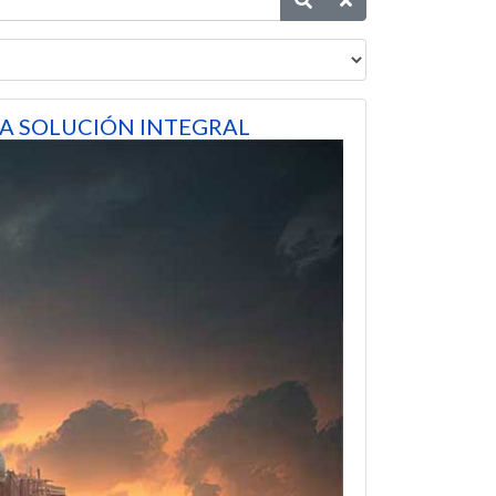
A SOLUCIÓN INTEGRAL