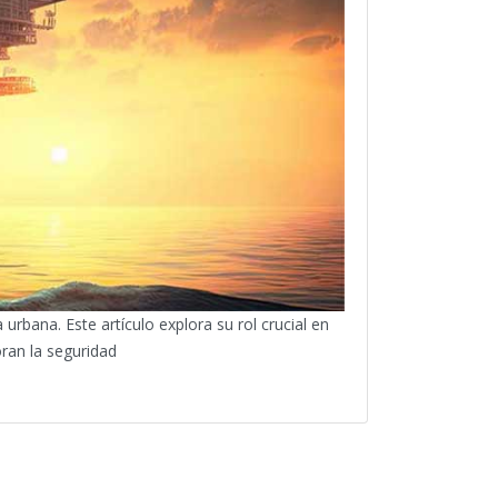
rbana. Este artículo explora su rol crucial en
ran la seguridad