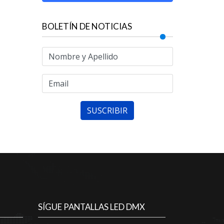
BOLETÍN DE NOTICIAS
SÍGUE PANTALLAS LED DMX