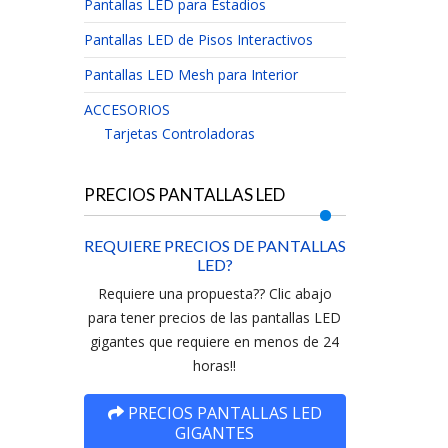
Pantallas LED para Estadios
Pantallas LED de Pisos Interactivos
Pantallas LED Mesh para Interior
ACCESORIOS
Tarjetas Controladoras
PRECIOS PANTALLAS LED
REQUIERE PRECIOS DE PANTALLAS
LED?
Requiere una propuesta?? Clic abajo
para tener precios de las pantallas LED
gigantes que requiere en menos de 24
horas!!
PRECIOS PANTALLAS LED
GIGANTES