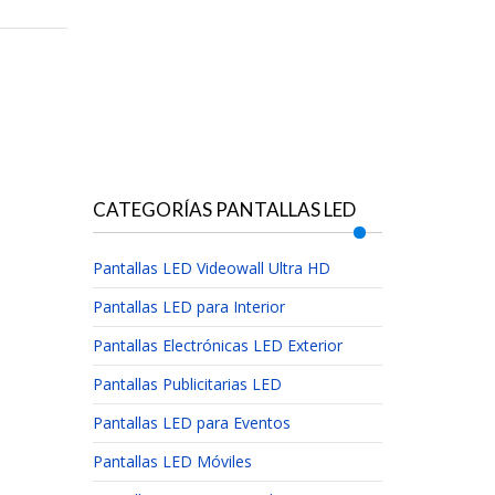
CATEGORÍAS PANTALLAS LED
Pantallas LED Videowall Ultra HD
Pantallas LED para Interior
Pantallas Electrónicas LED Exterior
Pantallas Publicitarias LED
Pantallas LED para Eventos
Pantallas LED Móviles