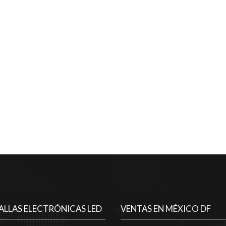
ALLAS ELECTRÓNICAS LED
VENTAS EN MÉXICO DF