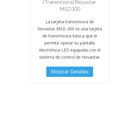
(Transmisora) Novastar
MSD300
La tarjeta transmisora de
Novastar MSD-300 es una tarjeta
de transmisora básica que le
permite operar su pantalla
electrónica LED equipada con el
sistema de control de Novastar.
Mostrar Detalles