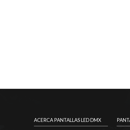
ACERCA PANTALLAS LED DMX
PANT