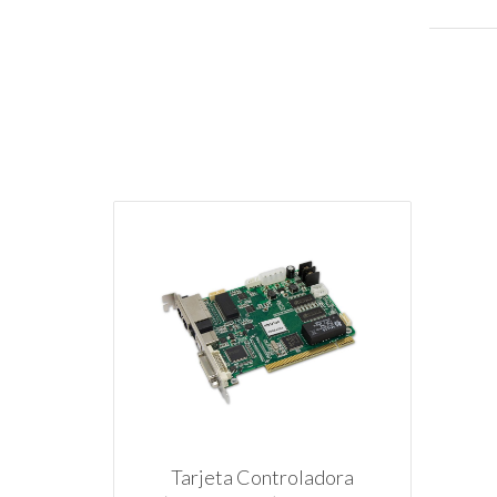
Tarjeta Controladora