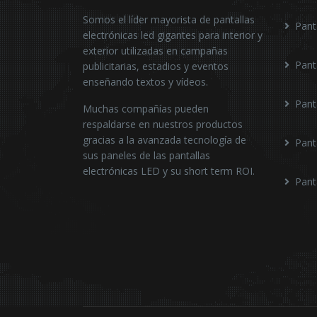
Somos el líder mayorista de pantallas
Pant
electrónicas led gigantes para interior y
exterior utilizadas en campañas
Pant
publicitarias, estadios y eventos
enseñando textos y vídeos.
Pant
Muchas compañías pueden
respaldarse en nuestros productos
gracias a la avanzada tecnología de
Pant
sus paneles de las pantallas
electrónicas LED y su short term ROI.
Pant