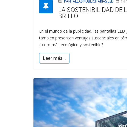
PANTALLAS PUBLICITARIAS LED
14 
LA SOSTENIBILIDAD DE 
BRILLO
En el mundo de la publicidad, las pantallas LED
también presentan ventajas sustanciales en tér
futuro más ecológico y sostenible?
Leer más...