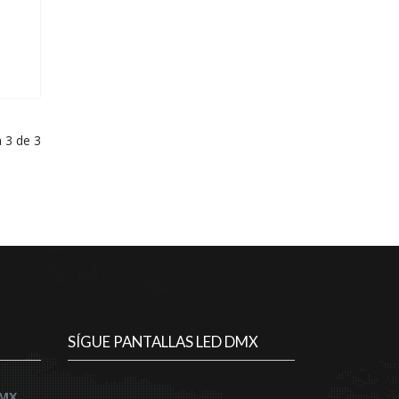
 3 de 3
SÍGUE PANTALLAS LED DMX
DMX