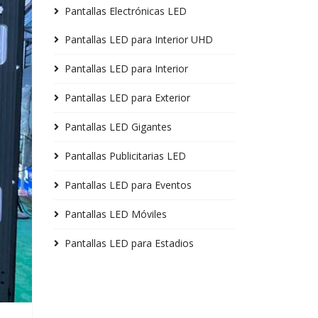
Pantallas Electrónicas LED
Pantallas LED para Interior UHD
Pantallas LED para Interior
Pantallas LED para Exterior
Pantallas LED Gigantes
Pantallas Publicitarias LED
Pantallas LED para Eventos
Pantallas LED Móviles
Pantallas LED para Estadios