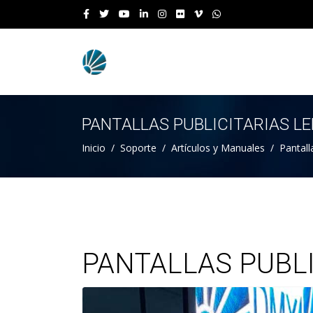
PANTALLAS PUBLICITARIAS L
Inicio
Soporte
Artículos y Manuales
Pantall
PANTALLAS PUBLI