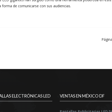
a forma de comunicarse con sus audiencias.
Página
ALLAS ELECTRÓNICAS LED
VENTAS EN MÉXICO DF
Pantallas Publicitarias LED 