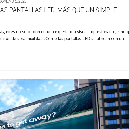
NOVIEMBRE 2023
LAS PANTALLAS LED: MÁS QUE UN SIMPLE
 gigantes no solo ofrecen una experiencia visual impresionante, sino 
minos de sostenibilidad.¿Cómo las pantallas LED se alinean con un