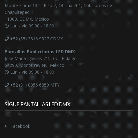
Monte Elbruz 132 - Piso 7, Oficina 701, Col. Lomas de
Chapultepec lll
11000, CDMX, México
Lun - Vie 09:00 - 18:00
+52 (55) 3316 9827
CDMX
Pantallas Publicitarias LED DMX
Jose Maria Iglesias 715, Col. Hidalgo
64290, Monterrey NL, México
Lun - Vie 09:00 - 18:00
+52 (81) 8356 6850
MTY
SÍGUE PANTALLAS LED DMX
Facebook