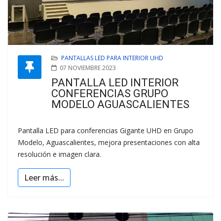
PANTALLAS LED PARA INTERIOR UHD
07 NOVIEMBRE 2023
PANTALLA LED INTERIOR
CONFERENCIAS GRUPO
MODELO AGUASCALIENTES
Pantalla LED para conferencias Gigante UHD en Grupo
Modelo, Aguascalientes, mejora presentaciones con alta
resolución e imagen clara.
Leer más...