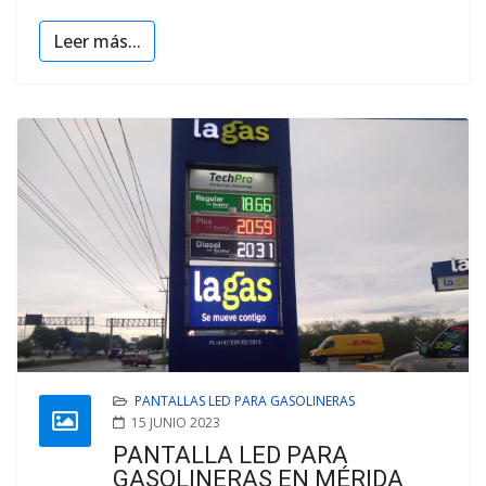
Leer más...
PANTALLAS LED PARA GASOLINERAS
15 JUNIO 2023
PANTALLA LED PARA
GASOLINERAS EN MÉRIDA