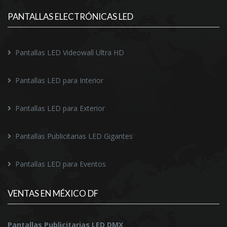
PANTALLAS ELECTRÓNICAS LED
Pantallas LED Videowall Ultra HD
Pantallas LED para Interior
Pantallas LED para Exterior
Pantallas Publicitarias LED Gigantes
Pantallas LED para Eventos
VENTAS EN MÉXICO DF
Pantallas Publicitarias LED DMX