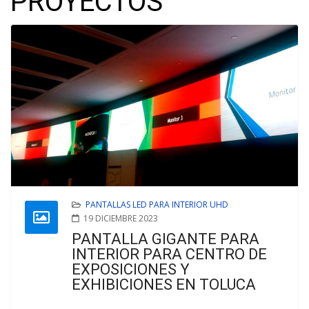
PROYECTOS
PANTALLAS LED PARA INTERIOR UHD
19 DICIEMBRE 2023
PANTALLA GIGANTE PARA
INTERIOR PARA CENTRO DE
EXPOSICIONES Y
EXHIBICIONES EN TOLUCA