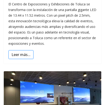
El Centro de Exposiciones y Exhibiciones de Toluca se
transforma con la instalación de una pantalla gigante LED
de 13.44 x 11.52 metros. Con un pixel pitch de 2.5mm,
esta innovación tecnológica eleva la calidad de eventos,
atrayendo audiencias más amplias y diversificando el uso
del espacio. Es un paso adelante en tecnología visual,
posicionando a Toluca como un referente en el sector de
exposiciones y eventos.
Leer más...