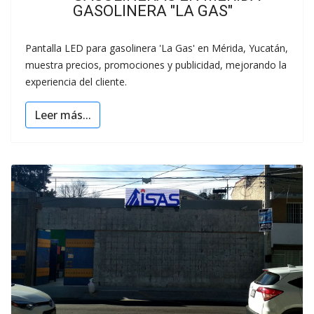
GASOLINERA "LA GAS"
Pantalla LED para gasolinera 'La Gas' en Mérida, Yucatán,
muestra precios, promociones y publicidad, mejorando la
experiencia del cliente.
Leer más...