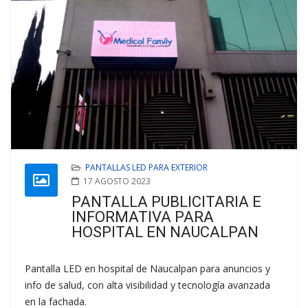
PANTALLAS LED PARA EXTERIOR
17 AGOSTO 2023
PANTALLA PUBLICITARIA E
INFORMATIVA PARA
HOSPITAL EN NAUCALPAN
Pantalla LED en hospital de Naucalpan para anuncios y
info de salud, con alta visibilidad y tecnología avanzada
en la fachada.