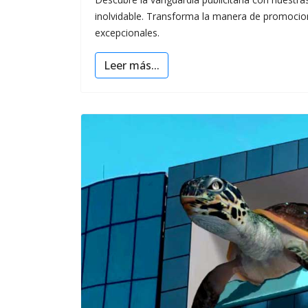
inolvidable. Transforma la manera de promociona
excepcionales.
Leer más...