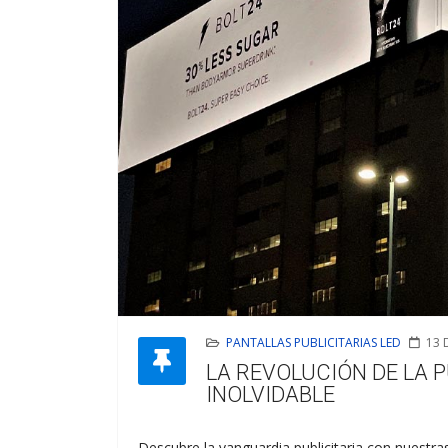
PANTALLAS PUBLICITARIAS LED
13 
LA REVOLUCIÓN DE LA 
INOLVIDABLE
Descubre la vanguardia publicitaria con nuestra