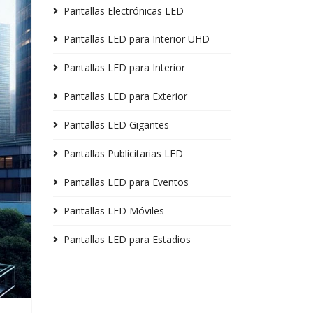
Pantallas Electrónicas LED
Pantallas LED para Interior UHD
Pantallas LED para Interior
Pantallas LED para Exterior
Pantallas LED Gigantes
Pantallas Publicitarias LED
Pantallas LED para Eventos
Pantallas LED Móviles
Pantallas LED para Estadios