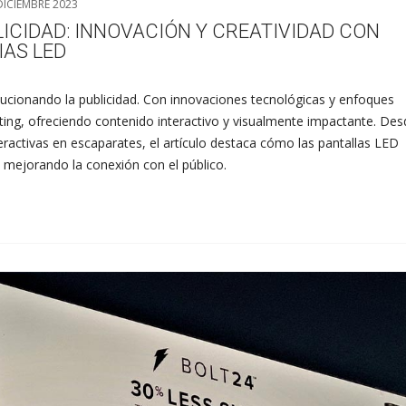
DICIEMBRE 2023
ICIDAD: INNOVACIÓN Y CREATIVIDAD CON
IAS LED
ucionando la publicidad. Con innovaciones tecnológicas y enfoques
ting, ofreciendo contenido interactivo y visualmente impactante. Des
eractivas en escaparates, el artículo destaca cómo las pantallas LED
 y mejorando la conexión con el público.