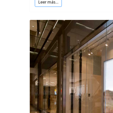
Leer más...