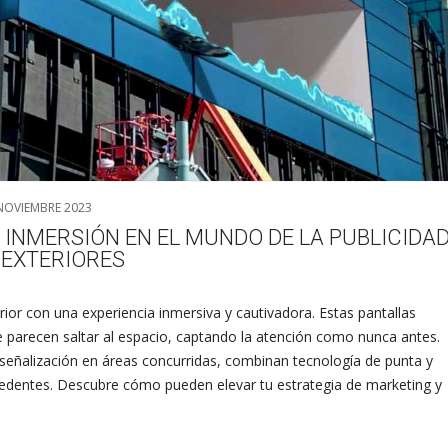
NOVIEMBRE 2023
A INMERSIÓN EN EL MUNDO DE LA PUBLICIDA
 EXTERIORES
rior con una experiencia inmersiva y cautivadora. Estas pantallas
e parecen saltar al espacio, captando la atención como nunca antes.
señalización en áreas concurridas, combinan tecnología de punta y
recedentes. Descubre cómo pueden elevar tu estrategia de marketing y