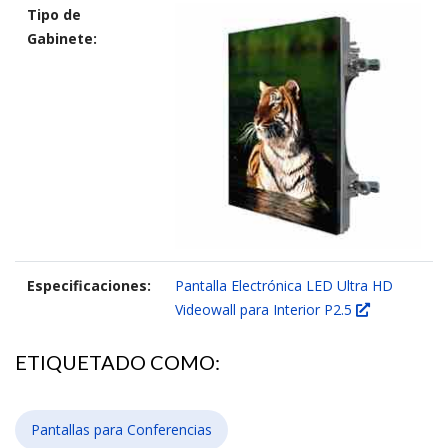
Tipo de
Gabinete:
Especificaciones:
Pantalla Electrónica LED Ultra HD
Videowall para Interior P2.5
ETIQUETADO COMO:
Pantallas para Conferencias