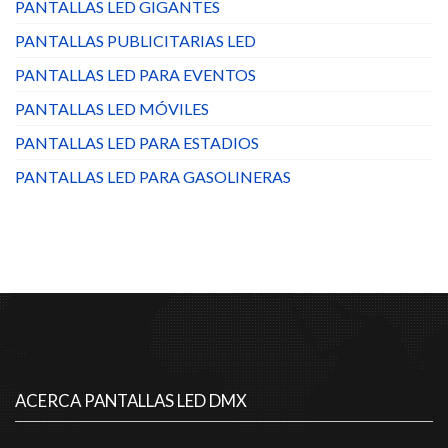
PANTALLAS LED GIGANTES
PANTALLAS PUBLICITARIAS LED
PANTALLAS LED PARA EVENTOS
PANTALLAS LED MÓVILES
PANTALLAS LED PARA ESTADIOS
PANTALLAS LED PARA GASOLINERAS
ACERCA PANTALLAS LED DMX