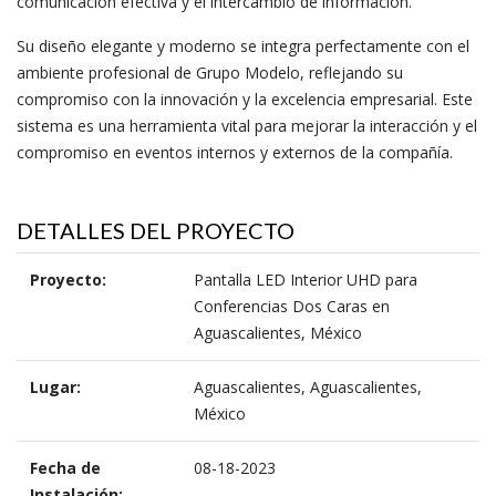
comunicación efectiva y el intercambio de información.
Su diseño elegante y moderno se integra perfectamente con el
ambiente profesional de Grupo Modelo, reflejando su
compromiso con la innovación y la excelencia empresarial. Este
sistema es una herramienta vital para mejorar la interacción y el
compromiso en eventos internos y externos de la compañía.
DETALLES DEL PROYECTO
Proyecto:
Pantalla LED Interior UHD para
Conferencias Dos Caras en
Aguascalientes, México
Lugar:
Aguascalientes, Aguascalientes,
México
Fecha de
08-18-2023
Instalación: