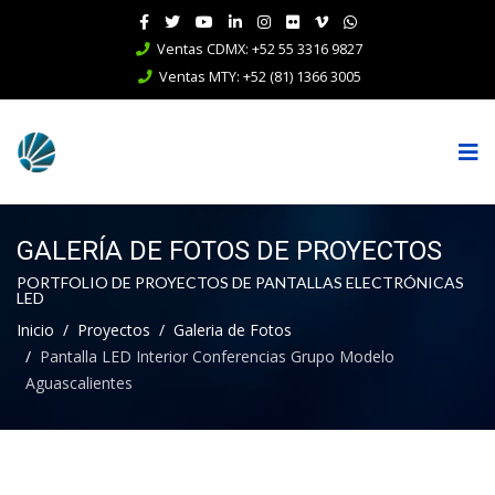
Ventas CDMX: +52 55 3316 9827
Ventas MTY: +52 (81) 1366 3005
GALERÍA DE FOTOS DE PROYECTOS
PORTFOLIO DE PROYECTOS DE PANTALLAS ELECTRÓNICAS
LED
Inicio
Proyectos
Galeria de Fotos
Pantalla LED Interior Conferencias Grupo Modelo
Aguascalientes