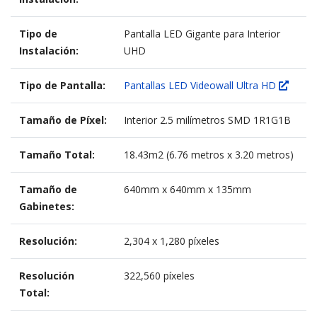
Tipo de
Pantalla LED Gigante para Interior
Instalación:
UHD
Tipo de Pantalla:
Pantallas LED Videowall Ultra HD
Tamaño de Píxel:
Interior 2.5 milímetros SMD 1R1G1B
Tamaño Total:
18.43m2 (6.76 metros x 3.20 metros)
Tamaño de
640mm x 640mm x 135mm
Gabinetes:
Resolución:
2,304 x 1,280 píxeles
Resolución
322,560 píxeles
Total: