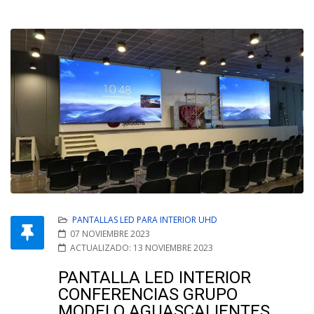
PANTALLAS LED PARA INTERIOR UHD
07 NOVIEMBRE 2023
ACTUALIZADO: 13 NOVIEMBRE 2023
PANTALLA LED INTERIOR
CONFERENCIAS GRUPO
MODELO AGUASCALIENTES