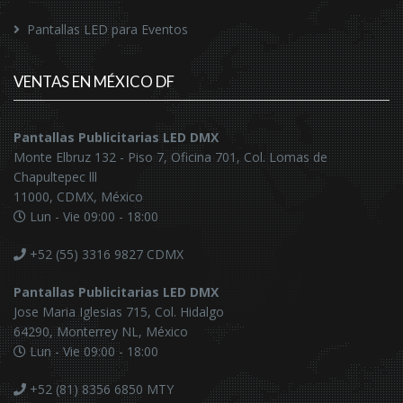
Pantallas LED para Eventos
VENTAS EN MÉXICO DF
Pantallas Publicitarias LED DMX
Monte Elbruz 132 - Piso 7, Oficina 701, Col. Lomas de
Chapultepec lll
11000, CDMX, México
Lun - Vie 09:00 - 18:00
+52 (55) 3316 9827
CDMX
Pantallas Publicitarias LED DMX
Jose Maria Iglesias 715, Col. Hidalgo
64290, Monterrey NL, México
Lun - Vie 09:00 - 18:00
+52 (81) 8356 6850
MTY