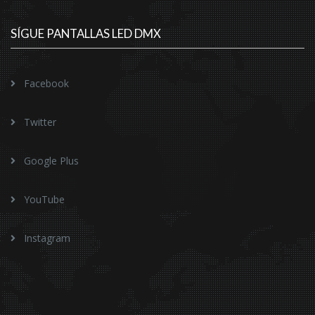
SÍGUE PANTALLAS LED DMX
Facebook
Twitter
Google Plus
YouTube
Instagram