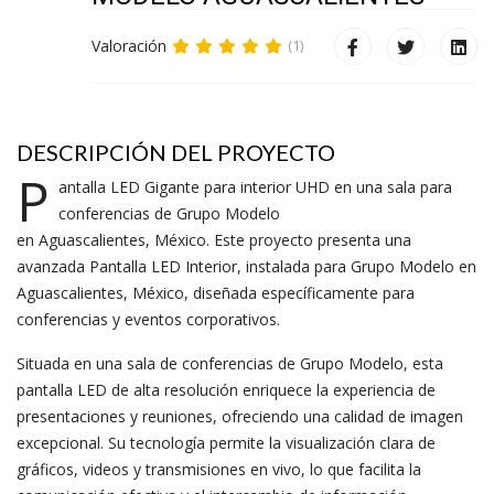
Valoración
(1)
DESCRIPCIÓN DEL PROYECTO
P
antalla LED Gigante para interior UHD en una sala para
conferencias de Grupo Modelo
en Aguascalientes, México. Este proyecto presenta una
avanzada Pantalla LED Interior, instalada para Grupo Modelo en
Aguascalientes, México, diseñada específicamente para
conferencias y eventos corporativos.
Situada en una sala de conferencias de Grupo Modelo, esta
pantalla LED de alta resolución enriquece la experiencia de
presentaciones y reuniones, ofreciendo una calidad de imagen
excepcional. Su tecnología permite la visualización clara de
gráficos, videos y transmisiones en vivo, lo que facilita la