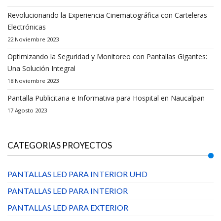
Revolucionando la Experiencia Cinematográfica con Carteleras
Electrónicas
22 Noviembre 2023
Optimizando la Seguridad y Monitoreo con Pantallas Gigantes:
Una Solución Integral
18 Noviembre 2023
Pantalla Publicitaria e Informativa para Hospital en Naucalpan
17 Agosto 2023
CATEGORIAS PROYECTOS
PANTALLAS LED PARA INTERIOR UHD
PANTALLAS LED PARA INTERIOR
PANTALLAS LED PARA EXTERIOR