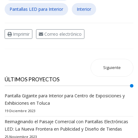
Pantallas LED para Interior
Interior
Imprimir
Correo electrónico
Siguiente
ÚLTIMOS PROYECTOS
Pantalla Gigante para Interior para Centro de Exposiciones y
Exhibiciones en Toluca
19 Diciembre 2023
Reimaginando el Paisaje Comercial con Pantallas Electrónicas
LED: La Nueva Frontera en Publicidad y Diseño de Tiendas
25 Noviembre 2023