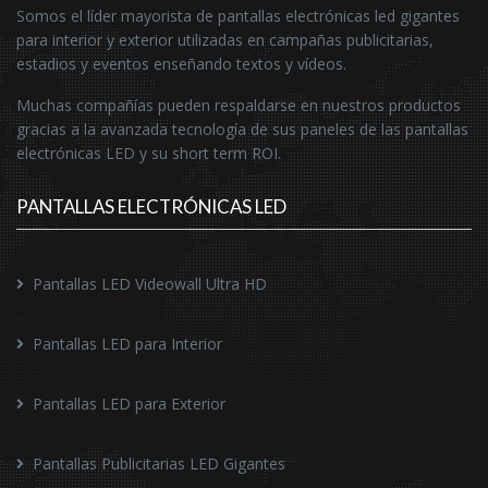
Somos el líder mayorista de pantallas electrónicas led gigantes
para interior y exterior utilizadas en campañas publicitarias,
estadios y eventos enseñando textos y vídeos.
Muchas compañías pueden respaldarse en nuestros productos
gracias a la avanzada tecnología de sus paneles de las pantallas
electrónicas LED y su short term ROI.
PANTALLAS ELECTRÓNICAS LED
Pantallas LED Videowall Ultra HD
Pantallas LED para Interior
Pantallas LED para Exterior
Pantallas Publicitarias LED Gigantes